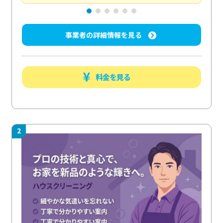
事業者の詳細情報を見る
料金を見る
2