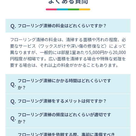
よくある質問
Q.
フローリング清掃の料金はどれくらいですか？
フローリング清掃の料金は、清掃する面積や汚れの程度、必
要なサービス（ワックスがけや深い傷の修復など）によって
異なりますが、一般的には部屋1室あたり5,000円から20,000
円程度が相場です。広い面積を清掃する場合や特殊な処理を
要する場合は、それ以上の料金がかかることもあります。
フローリング清掃にかかる時間はどれくらいです
Q.
か？
Q.
フローリング清掃をするメリットは何ですか？
フローリング清掃の頻度はどれくらいが適切です
Q.
か？
フローリング清掃を依頼する際、事前に準備すべき