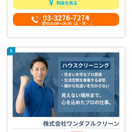
料金を見る
03-3276-7274
受付10:00〜16:00（土・日・...
5
株式会社ワンダフルクリーン