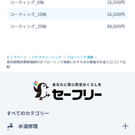
コーティング_6帖
16,500円
コーティング_10帖
16,500円
コーティング_20帖
48,000円
トップページ
ハウスクリーニング
フローリング清掃
東京都西多摩郡檜原村のフローリング清掃におすすめの業者を料金と口コミで比
較
すべてのカテゴリー
水道修理