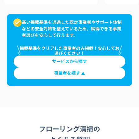
高い掲載基準を通過した認定事業者やサポート体制
などの安全対策を整えているため、納得できる事業
者選びを安心して行えます。
掲載基準をクリアした事業者のみ掲載！安心してお
選びください！
サービスから探す
事業者を探す
フローリング清掃の