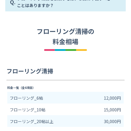
Q.
ことはありますか？
フローリング清掃の
料金相場
フローリング清掃
料金一覧（全6項目）
フローリング_6帖
12,000円
フローリング_10帖
15,000円
フローリング_20帖以上
30,000円