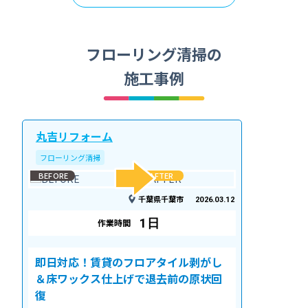
フローリング清掃の
施工事例
丸吉リフォーム
フローリング清掃
BEFORE
AFTER
千葉県千葉市
2026.03.12
1日
作業時間
即日対応！賃貸のフロアタイル剥がし
＆床ワックス仕上げで退去前の原状回
復