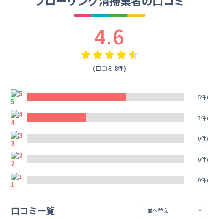
フローリング清掃業者の口コミ
4.6
(口コミ 8件)
5
(5件)
4
(3件)
3
(0件)
2
(0件)
1
(0件)
口コミ一覧