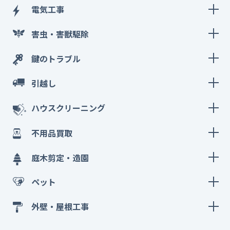
電気工事
害虫・害獣駆除
鍵のトラブル
引越し
ハウスクリーニング
不用品買取
庭木剪定・造園
ペット
外壁・屋根工事