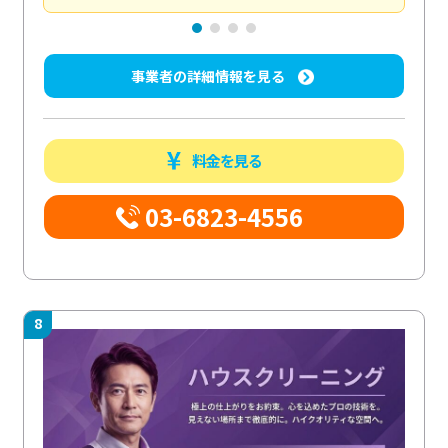
事業者の詳細情報を見る
料金を見る
03-6823-4556
8