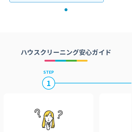
ハウスクリーニング安心ガイド
STEP
1