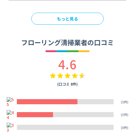
もっと見る
フローリング清掃業者の口コミ
4.6
(口コミ 8件)
5
(5件)
4
(3件)
3
(0件)