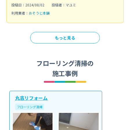
投稿日：2024/08/02
投稿者：マユミ
利用業者：
おそうじ本舗
もっと見る
フローリング清掃の
施工事例
丸吉リフォーム
フローリング清掃