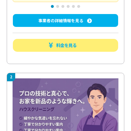
事業者の詳細情報を見る
料金を見る
2