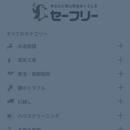
すべてのカテゴリー
水道修理
電気工事
害虫・害獣駆除
鍵のトラブル
引越し
ハウスクリーニング
不用品買取