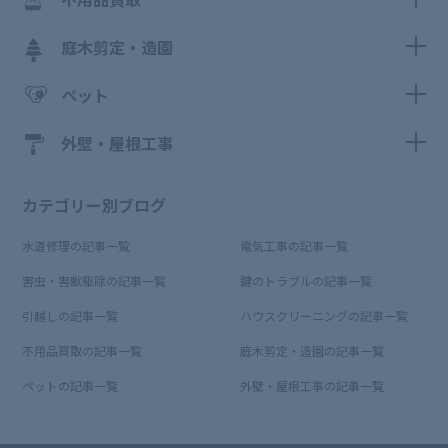
庭木剪定・造園
ペット
外壁・屋根工事
カテゴリー別ブログ
水道修理の記事一覧
電気工事の記事一覧
害虫・害獣駆除の記事一覧
鍵のトラブルの記事一覧
引越しの記事一覧
ハウスクリーニングの記事一覧
不用品買取の記事一覧
庭木剪定・造園の記事一覧
ペットの記事一覧
外壁・屋根工事の記事一覧