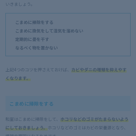
いきましょう。
こまめに掃除をする
こまめに換気をして湿気を溜めない
定期的に畳を干す
なるべく物を置かない
上記4つのコツを押さえておけば、
カビやダニの増殖を抑えやす
くなります。
こまめに掃除をする
和室はこまめに掃除をして、
ホコリなどのゴミがたまらないよう
にしておきましょう。
ホコリなどのゴミはカビの栄養源となり、
増殖の原因になるためです。