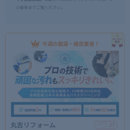
ひ最後までご覧ください。
今週の厳選・優良業者！
丸吉リフォーム
27
＋