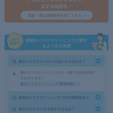
まずは相談を！
和室・畳の清掃業者を探してみる
和室のハウスクリーニングに関す
るよくある質問
Q.
畳のハウスクリーニングはいくらかかる？
A.
畳のハウスクリーニングは、6畳で10,000円ほ
どかかります。
畳のハウスクリーニング費用詳細＞＞
Q.
和室のハウスクリーニングでの作業範囲は？
Q.
畳のカビやダニを予防する方法は？