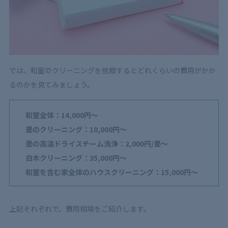
では、和室のクリーニングを依頼するとどれくらいの費用がかか
るのかを見てみましょう。
和室全体：14,000円～
畳のクリーニング：10,000円～
畳の高温ドライスチーム洗浄：2,000円/畳～
白木クリーニング：35,000円～
和室を含む家全体のハウスクリーニング：15,000円～
上記それぞれで、費用相場をご紹介します。