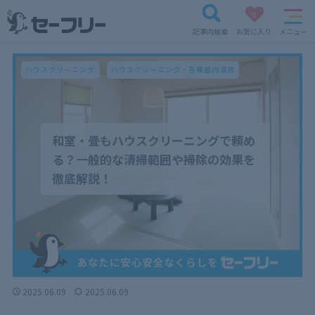
0
記事内検索
お気に入り
メニュー
ハウスクリーニング
ハウスクリーニング・各種屋内清掃
和室・畳もハウスクリーニングで頼め
る？一般的な清掃範囲や掃除の効果を
徹底解説！
2025.06.09
2025.06.09