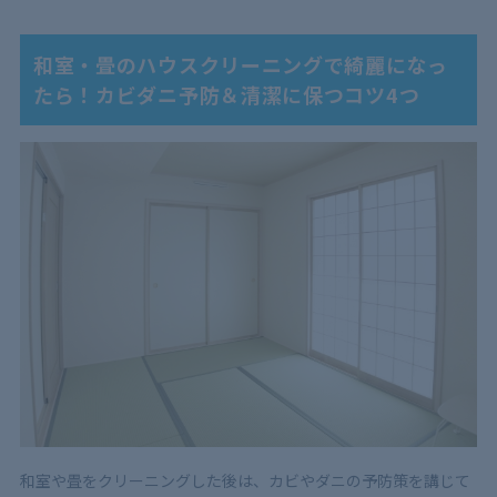
和室・畳のハウスクリーニングで綺麗になっ
たら！カビダニ予防＆清潔に保つコツ4つ
和室や畳をクリーニングした後は、カビやダニの予防策を講じて