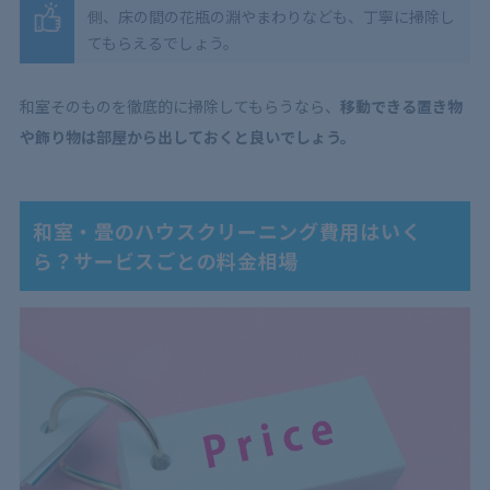
側、床の間の花瓶の淵やまわりなども、丁寧に掃除し
てもらえるでしょう。
和室そのものを徹底的に掃除してもらうなら、
移動できる置き物
や飾り物は部屋から出しておくと良いでしょう。
和室・畳のハウスクリーニング費用はいく
ら？サービスごとの料金相場