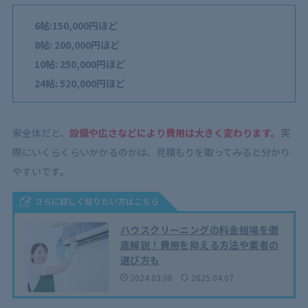
6帖:150,000円ほど
8帖: 200,000円ほど
10帖: 250,000円ほど
24帖: 520,000円ほど
家全体だと、
設備や広さなどにより費用は大きく変わります。
実
際にいくらくらいかかるのかは、見積もりを取ってみると分かり
やすいです。
さらに詳しく知りたい方はこちら
ハウスクリーニングの料金相場を徹
底解説！費用を抑える方法や業者の
選び方も
2024.03.08
2025.04.07