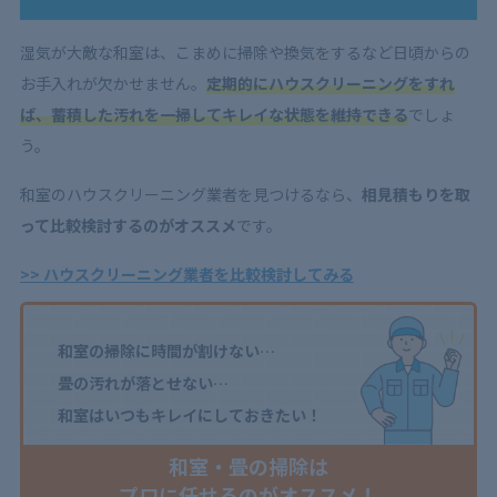
湿気が大敵な和室は、こまめに掃除や換気をするなど日頃からの
お手入れが欠かせません。
定期的にハウスクリーニングをすれ
ば、蓄積した汚れを一掃してキレイな状態を維持できる
でしょ
う。
和室のハウスクリーニング業者を見つけるなら、
相見積もりを取
って比較検討するのがオススメ
です。
>> ハウスクリーニング業者を比較検討してみる
和室の掃除に時間が割けない…
畳の汚れが落とせない…
和室はいつもキレイにしておきたい！
和室・畳の掃除は
プロに任せるのがオススメ！