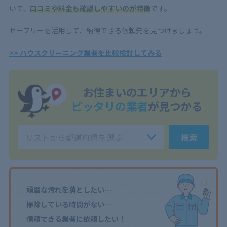
いて、
口コミや料金も確認しやすいのが特徴
です。
セーフリーを活用して、納得できる依頼先を見つけましょう。
>> ハウスクリーニング業者を比較検討してみる
お住まいのエリアから
ピッタリの業者
が見つかる
検索
頑固な汚れを落としたい…
掃除している時間がない…
信頼できる業者に依頼したい！