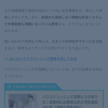
より実績豊富で自宅が対応エリア内にある業者なら、安心して依
頼しやすいです。また、
相場から逸脱しない明瞭な料金システム
で作業範囲も明確になっている業者
なら、トラブルになりにくく
なります。
問い合わせや見積もり時には、
スタッフの対応やマナーにも注目
すると、気持ちよくサービスを受けやすくなり安心です。
>> 近くのハウスクリーニング業者を探してみる
ハウスクリーニングの見積もりについては、以下の記事をお役立
てください。
さらに詳しく知りたい方はこちら
ハウスクリーニング見積もりの取り
方！依頼時には費用以外の項目確認
が必須【実際の失敗談も】