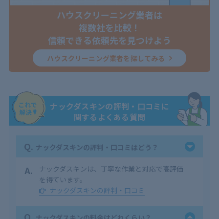
ハウスクリーニング業者は
複数社を比較！
信頼できる依頼先を見つけよう
ハウスクリーニング業者を探してみる
ナックダスキンの評判・口コミに
関するよくある質問
Q.
ナックダスキンの評判・口コミはどう？
A.
ナックダスキンは、丁寧な作業と対応で高評価
を得ています。
ナックダスキンの評判・口コミ
Q.
ナックダスキンの料金はどれくらい？