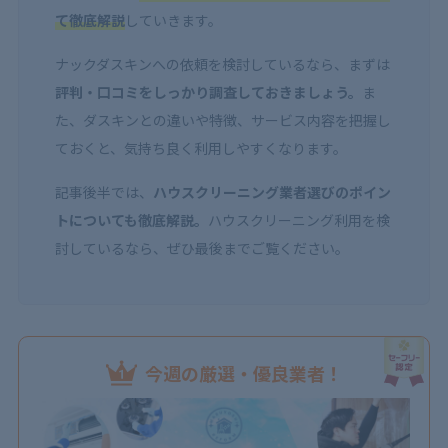
て徹底解説
していきます。
ナックダスキンへの依頼を検討しているなら、まずは
評判・口コミをしっかり調査しておきましょう。
ま
た、ダスキンとの違いや特徴、サービス内容を把握し
ておくと、気持ち良く利用しやすくなります。
記事後半では、
ハウスクリーニング業者選びのポイン
トについても徹底解説。
ハウスクリーニング利用を検
討しているなら、ぜひ最後までご覧ください。
今週の厳選・優良業者！