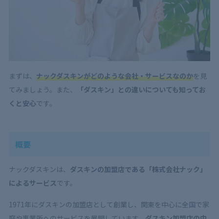
まずは、
ナックダスキンがどのような会社・サービスなのか
を見
てみましょう。また、
「ダスキン」との違いについても知ってお
くと安心
です。
概要
ナックダスキンは、
ダスキンの加盟店である「株式会社ナック」
によるサービス
です。
1971年にダスキンの加盟店として創業し、関東を中心に全国で家
庭や事業所へのサービスを展開しています。
ダスキン加盟店の中