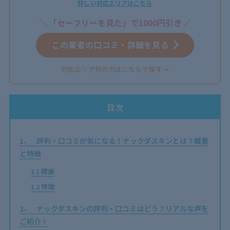
詳しい対応エリアはこちら
「セーフリーを見た」で1000円引き
この業者の口コミ・詳細を見る
対応エリア外の方はこちらで探す→
目次
1
評判・口コミが気になる！ナックダスキンとは？概要
と特徴
1.1
概要
1.2
特徴
2
ナックダスキンの評判・口コミはどう？リアルな声を
ご紹介！