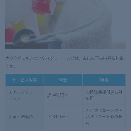
ナックダスキンのハウスクリーニングは、主に以下の内容と料金
です。
サービス内容
料金
特徴
エアコンクリー
お掃除機能付きも対
15,400円～
ニング
応可
カビ防止コートや汚
浴室・洗面所
10,340円～
れ防止コートも選択
可