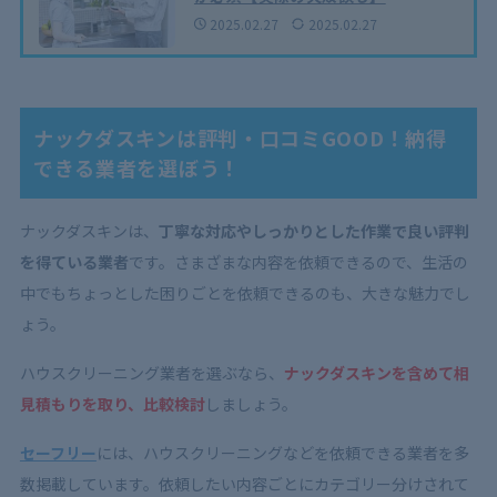
2025.02.27
2025.02.27
ナックダスキンは評判・口コミGOOD！納得
できる業者を選ぼう！
ナックダスキンは、
丁寧な対応やしっかりとした作業で良い評判
を得ている業者
です。さまざまな内容を依頼できるので、生活の
中でもちょっとした困りごとを依頼できるのも、大きな魅力でし
ょう。
ハウスクリーニング業者を選ぶなら、
ナックダスキンを含めて相
見積もりを取り、比較検討
しましょう。
セーフリー
には、ハウスクリーニングなどを依頼できる業者を多
数掲載しています。依頼したい内容ごとにカテゴリー分けされて