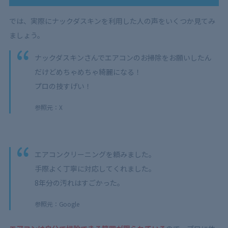
では、実際にナックダスキンを利用した人の声をいくつか見てみ
ましょう。
ナックダスキンさんでエアコンのお掃除をお願いしたん
だけどめちゃめちゃ綺麗になる！
プロの技すげい！
参照元：X
エアコンクリーニングを頼みました。
手際よく丁寧に対応してくれました。
8年分の汚れはすごかった。
参照元：Google