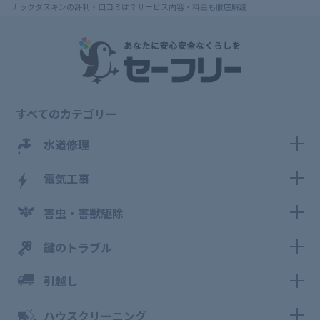
ナックダスキンの評判・口コミは？サービス内容・料金も徹底解説！
すべてのカテゴリー
水道修理
電気工事
害虫・害獣駆除
鍵のトラブル
引越し
ハウスクリーニング