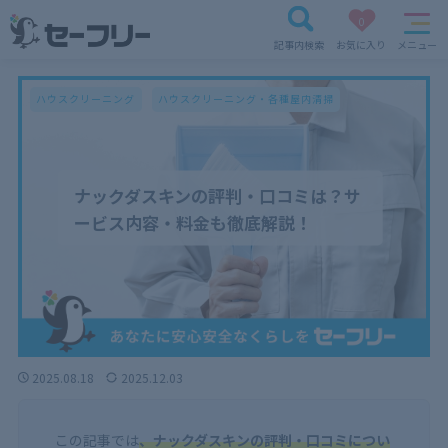
0
記事内検索
お気に入り
メニュー
ハウスクリーニング
ハウスクリーニング・各種屋内清掃
ナックダスキンの評判・口コミは？サ
ービス内容・料金も徹底解説！
2025.08.18
2025.12.03
この記事では
、ナックダスキンの評判・口コミについ