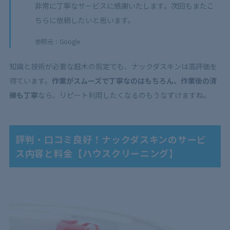
非常に丁寧なサービスに感謝いたします。次回もまたこ
ちらに依頼したいと思います。
参照元：Google
知識と技術が必要な庭木の剪定でも、ナックダスキンは高評価を
得ています。
作業がスムーズで丁寧なのはもちろん、作業後の清
掃も丁寧
なら、リピート利用したくなるのもうなずけますね。
評判・口コミ良好！ナックダスキンのサービ
ス内容と料金【ハウスクリーニング】