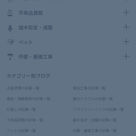
不用品買取
庭木剪定・造園
ペット
外壁・屋根工事
カテゴリー別ブログ
水道修理の記事一覧
電気工事の記事一覧
害虫・害獣駆除の記事一覧
鍵のトラブルの記事一覧
引越しの記事一覧
ハウスクリーニングの記事一覧
不用品買取の記事一覧
庭木剪定・造園の記事一覧
ペットの記事一覧
外壁・屋根工事の記事一覧