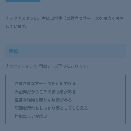
ナックダスキンは、
主に日常生活に役立つサービスを幅広く展開
しています。
特徴
ナックダスキンの特徴は、以下のとおりです。
さまざまなサービスを利用できる
大企業だからこその安心感がある
豊富な知識と確かな技術がある
頑固な汚れもしっかり落としてもらえる
対応エリアが広い