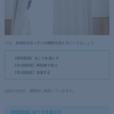
では、
具体的なカーテンの掃除方法
を見ていきましょう。
【随時実施】ほこりを落とす
【月1回程度】掃除機で吸う
【年1回程度】洗濯する
上記の方法を、頻度別に確認していきます。
【随時実施】ほこりを落とす