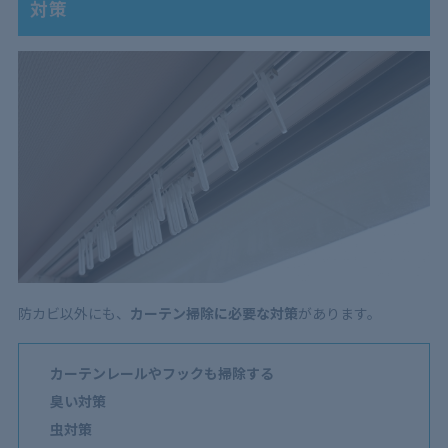
対策
防カビ以外にも、
カーテン掃除に必要な対策
があります。
カーテンレールやフックも掃除する
臭い対策
虫対策