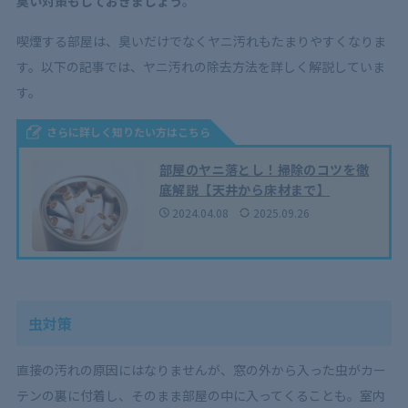
臭い対策もしておきましょう
。
喫煙する部屋は、臭いだけでなくヤニ汚れもたまりやすくなりま
す。以下の記事では、ヤニ汚れの除去方法を詳しく解説していま
す。
さらに詳しく知りたい方はこちら
部屋のヤニ落とし！掃除のコツを徹
底解説【天井から床材まで】
2024.04.08
2025.09.26
虫対策
直接の汚れの原因にはなりませんが、窓の外から入った虫がカー
テンの裏に付着し、そのまま部屋の中に入ってくることも。室内