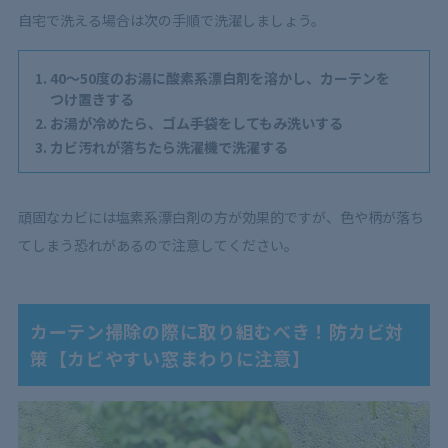
自宅で洗える場合は次の手順で洗濯しましょう。
40〜50度のお湯に酸素系漂白剤を溶かし、カーテンを
つけ置きする
お湯が冷めたら、ゴム手袋をしてもみ洗いする
カビ汚れが落ちたら洗濯機で洗濯する
頑固なカビには塩素系漂白剤の方が効果的ですが、色や柄が落ち
てしまう恐れがあるので注意してください。
カーテン掃除の際に取り組むべき！防カビ対
策【カビやすい窓まわりに注意】