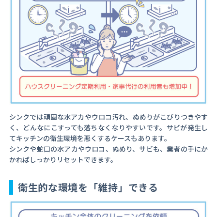
シンクでは頑固な水アカやウロコ汚れ、ぬめりがこびりつきやす
く、どんなにこすっても落ちなくなりやすいです。サビが発生し
てキッチンの衛生環境を悪くするケースもあります。
シンクや蛇口の水アカやウロコ、ぬめり、サビも、業者の手にか
かればしっかりリセットできます。
衛生的な環境を「維持」できる