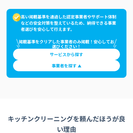
高い掲載基準を通過した認定事業者やサポート体制
などの安全対策を整えているため、納得できる事業
者選びを安心して行えます。
掲載基準をクリアした事業者のみ掲載！安心してお
選びください！
サービスから探す
事業者を探す
キッチンクリーニングを頼んだほうが良
い理由