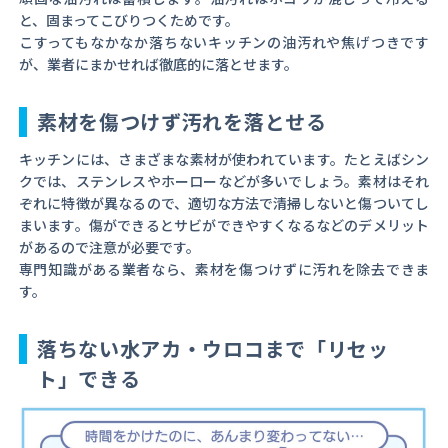
と、固まってこびりつくためです。
こすってもなかなか落ちないキッチンの油汚れや焦げつきです
が、業者にまかせれば徹底的に落とせます。
素材を傷つけず汚れを落とせる
キッチンには、さまざまな素材が使われています。たとえばシン
クでは、ステンレスやホーローなどが多いでしょう。素材はそれ
ぞれに特徴が異なるので、適切な方法で清掃しないと傷ついてし
まいます。傷ができるとサビができやすくなるなどのデメリット
があるので注意が必要です。
専門知識がある業者なら、素材を傷つけずに汚れを除去できま
す。
落ちない水アカ・ウロコまで「リセッ
ト」できる