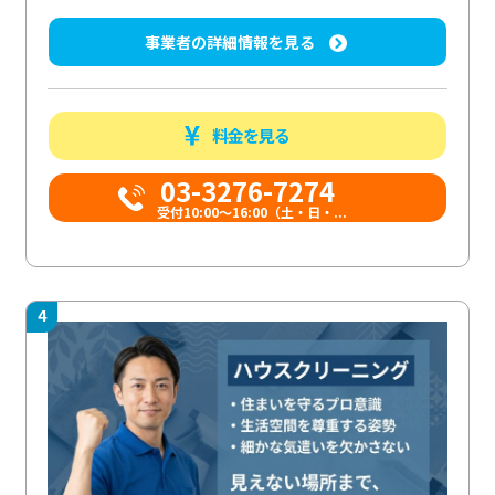
事業者の詳細情報を見る
料金を見る
03-3276-7274
受付10:00〜16:00（土・日・...
4