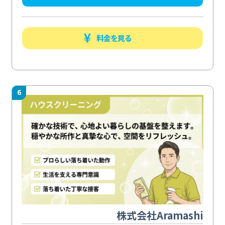
料金を見る
6
株式会社Aramashi