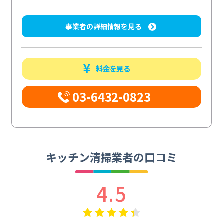
事業者の詳細情報を見る
料金を見る
03-6432-0823
キッチン清掃業者の口コミ
4.5