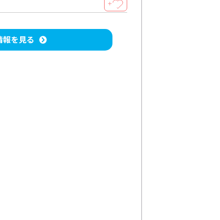
＋
情報を見る