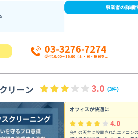
事業者の詳細
る
03-3276-7274
受付10:00〜16:00（土・日・祝日を...
3.0
クリーン
(3件)
オフィスが快適に
4.0
会社の天井に設置されたエアコン