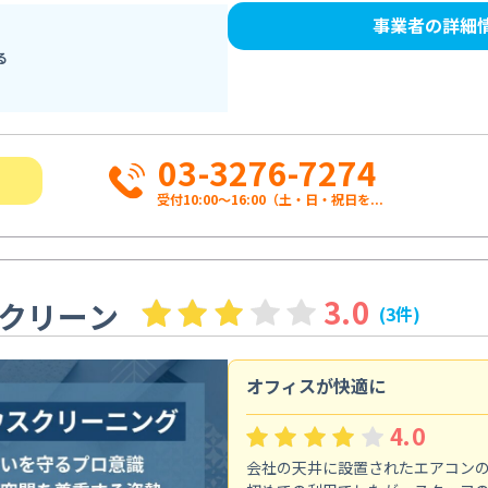
事業者の詳細
る
03-3276-7274
受付10:00〜16:00（土・日・祝日を...
3.0
クリーン
(3件)
オフィスが快適に
4.0
会社の天井に設置されたエアコン