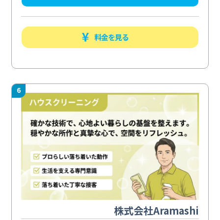
料金を見る
6
株式会社Aramashi