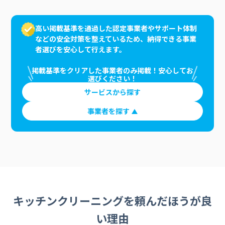
高い掲載基準を通過した認定事業者やサポート体制
などの安全対策を整えているため、納得できる事業
者選びを安心して行えます。
掲載基準をクリアした事業者のみ掲載！安心してお
選びください！
サービスから探す
事業者を探す
キッチンクリーニングを頼んだほうが良
い理由