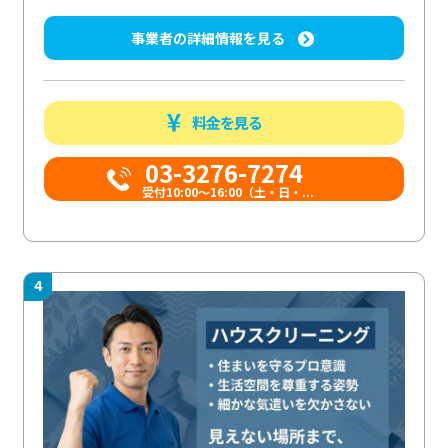
事業者の詳細情報を見る
料金を見る
03-3276-7274
受付10:00〜16:00（土・日・...
4