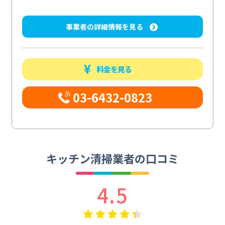
事業者の詳細情報を見る
料金を見る
03-6432-0823
キッチン清掃業者の口コミ
4.5