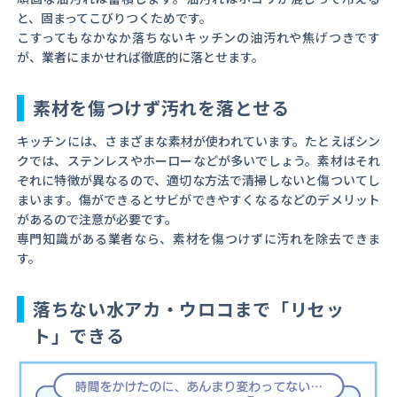
と、固まってこびりつくためです。
こすってもなかなか落ちないキッチンの油汚れや焦げつきです
が、業者にまかせれば徹底的に落とせます。
素材を傷つけず汚れを落とせる
キッチンには、さまざまな素材が使われています。たとえばシン
クでは、ステンレスやホーローなどが多いでしょう。素材はそれ
ぞれに特徴が異なるので、適切な方法で清掃しないと傷ついてし
まいます。傷ができるとサビができやすくなるなどのデメリット
があるので注意が必要です。
専門知識がある業者なら、素材を傷つけずに汚れを除去できま
す。
落ちない水アカ・ウロコまで「リセッ
ト」できる