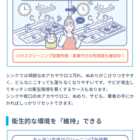
シンクでは頑固な水アカやウロコ汚れ、ぬめりがこびりつきやす
く、どんなにこすっても落ちなくなりやすいです。サビが発生し
てキッチンの衛生環境を悪くするケースもあります。
シンクや蛇口の水アカやウロコ、ぬめり、サビも、業者の手にか
かればしっかりリセットできます。
衛生的な環境を「維持」できる