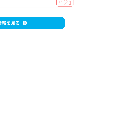
1
＋
情報を見る