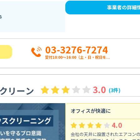
事業者の詳細
る
03-3276-7274
受付10:00〜16:00（土・日・祝日を...
3.0
クリーン
(3件)
オフィスが快適に
4.0
会社の天井に設置されたエアコン