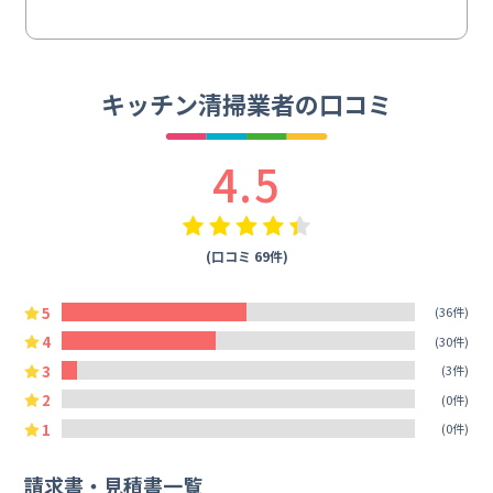
キッチン清掃業者の口コミ
4.5
(口コミ 69件)
5
(36件)
4
(30件)
3
(3件)
2
(0件)
1
(0件)
請求書・見積書一覧