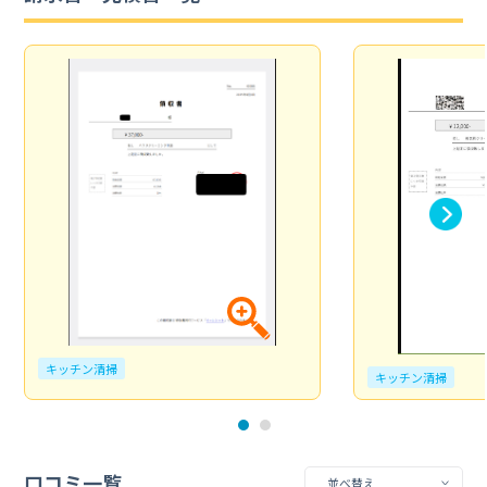
キッチン清掃
キッチン清掃
口コミ一覧