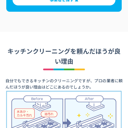
キッチンクリーニングを頼んだほうが良
い理由
自分でもできるキッチンのクリーニングですが、プロの業者に頼
んだほうが良い理由はどこにあるのでしょうか。