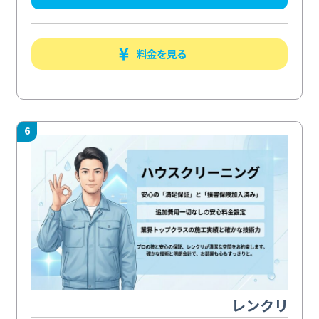
料金を見る
6
レンクリ