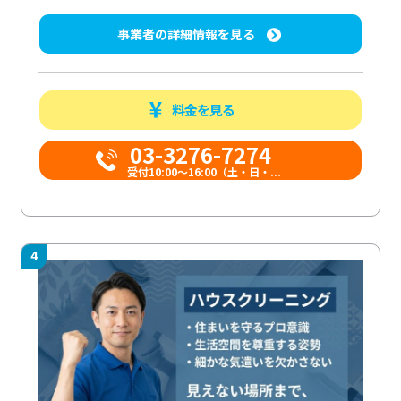
事業者の詳細情報を見る
料金を見る
03-3276-7274
受付10:00〜16:00（土・日・...
4