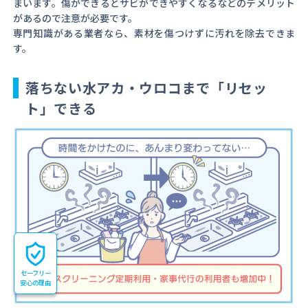
まいます。傷ができるとサビができやすくなるなどのデメリット
があるので注意が必要です。
専門知識がある業者なら、素材を傷つけずに汚れを除去できま
す。
落ちない水アカ・ウロコまで「リセッ
ト」できる
セーフリー
安心の理由