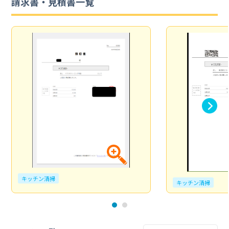
請求書・見積書一覧
キッチン清掃
キッチン清掃