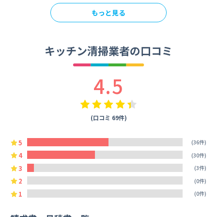
もっと見る
キッチン清掃業者の口コミ
4.5
(口コミ 69件)
5
(36件)
4
(30件)
3
(3件)
2
(0件)
1
(0件)