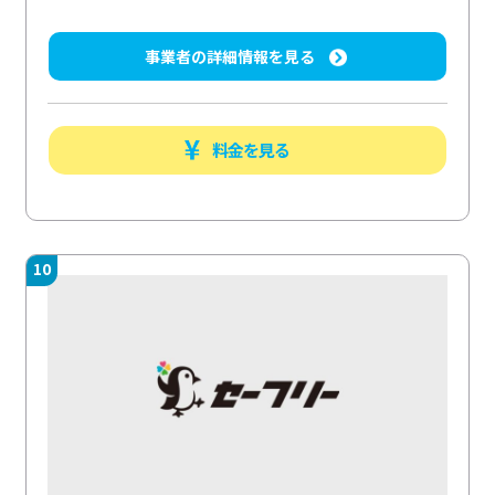
事業者の詳細情報を見る
料金を見る
10