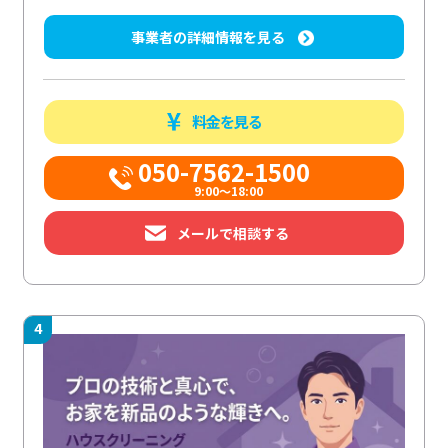
事業者の詳細情報を見る
料金を見る
050-7562-1500
9:00～18:00
メールで相談する
4