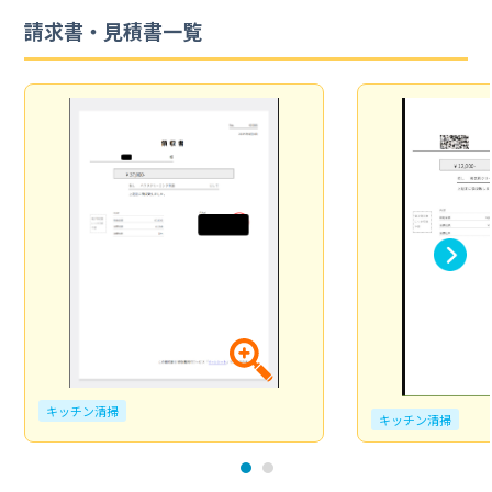
請求書・見積書一覧
キッチン清掃
キッチン清掃