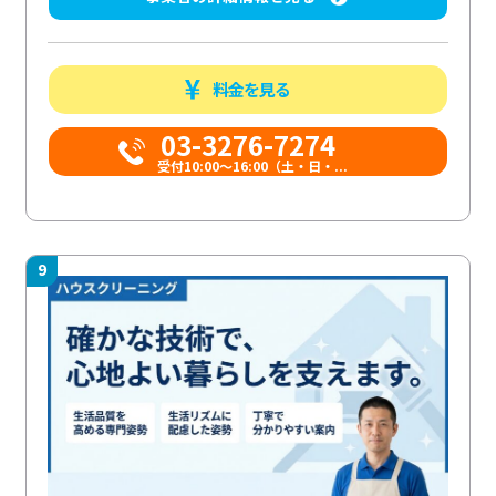
料金を見る
03-3276-7274
受付10:00〜16:00（土・日・...
9