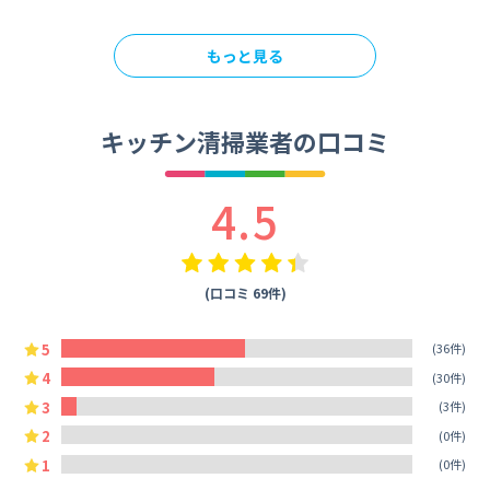
もっと見る
キッチン清掃業者の口コミ
4.5
(口コミ 69件)
5
(36件)
4
(30件)
3
(3件)
2
(0件)
1
(0件)