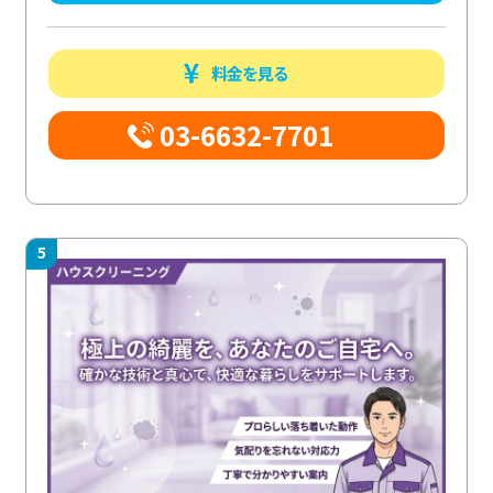
料金を見る
03-6632-7701
5