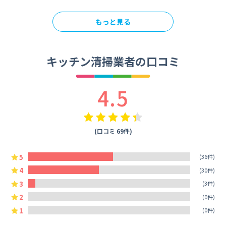
もっと見る
キッチン清掃業者の口コミ
4.5
(口コミ 69件)
5
(36件)
4
(30件)
3
(3件)
2
(0件)
1
(0件)