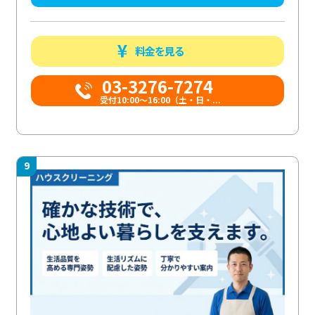
料金を見る
03-3276-7274
受付10:00〜16:00（土・日・...
9