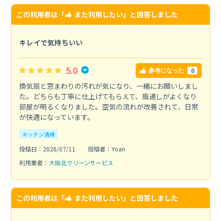
この利用者は「
また利用したい
」と回答しました
キレイで気持ちいい
5.0
0
参考になった
換気扇と窓まわりの汚れが気になり、一緒にお願いしまし
た。どちらも丁寧に仕上げてもらえて、風通しがよくなり
部屋が明るくなりました。空気の流れが改善されて、日常
が快適になっています。
キッチン清掃
投稿日：2026/07/11
投稿者：Yoan
利用業者：
大阪北クリーンサービス
この利用者は「
また利用したい
」と回答しました