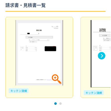
請求書・見積書一覧
キッチン清掃
キッチン清掃