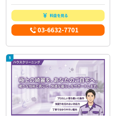
料金を見る
03-6632-7701
5