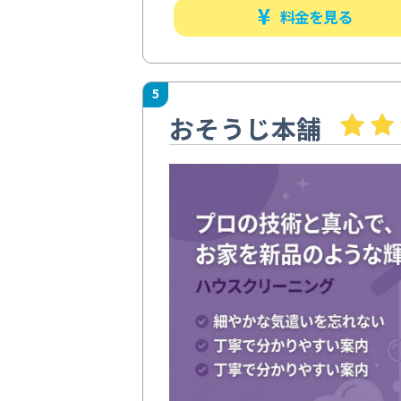
料金を見る
5
おそうじ本舗