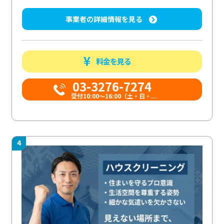
事業者の詳細情報を見る
料金を見る
03-3276-7274
受付10:00〜16:00（土・日・...
4