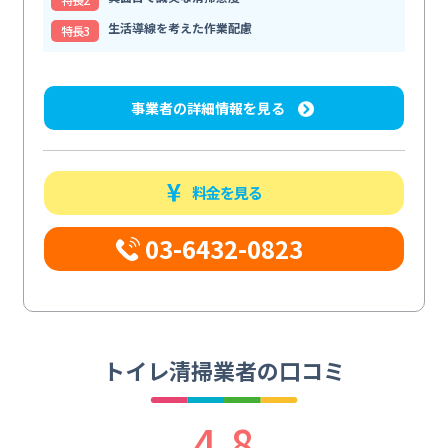
生活導線を考えた作業配慮
特⻑3
事業者の詳細情報を見る
料金を見る
03-6432-0823
トイレ清掃業者の口コミ
4.8