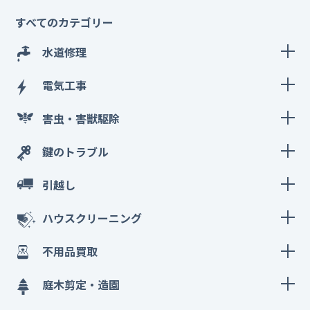
すべてのカテゴリー
水道修理
電気工事
害虫・害獣駆除
鍵のトラブル
引越し
ハウスクリーニング
不用品買取
庭木剪定・造園