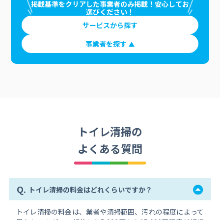
掲載基準をクリアした事業者のみ掲載！安心してお
選びください！
サービスから探す
事業者を探す
トイレ清掃の
よくある質問
Q.
トイレ清掃の料金はどれくらいですか？
トイレ清掃の料金は、業者や清掃範囲、汚れの程度によって