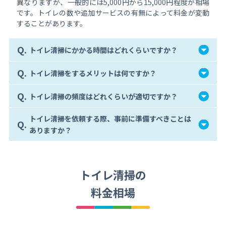
異なりますが、一般的には5,000円から15,000円程度が相場
です。トイレの数や追加サービスの有無によって料金が変動
することがあります。
Q.
トイレ清掃にかかる時間はどれくらいですか？
Q.
トイレ清掃をするメリットは何ですか？
Q.
トイレ清掃の頻度はどれくらいが適切ですか？
トイレ清掃を依頼する際、事前に準備すべきことは
Q.
ありますか？
トイレ清掃の
料金相場