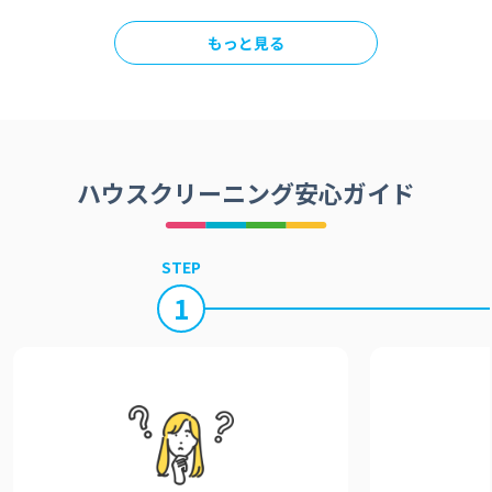
もっと見る
ハウスクリーニング安心ガイド
STEP
1