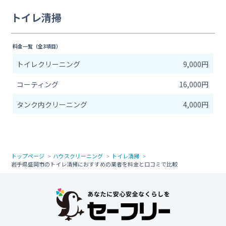
トイレ清掃
料金一覧（全3項目）
トイレクリーニング
9,000円
コーティング
16,000円
タンク内クリーニング
4,000円
トップページ
ハウスクリーニング
トイレ清掃
岩手県盛岡市のトイレ清掃におすすめの業者を料金と口コミで比較