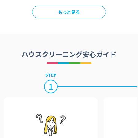
もっと見る
ハウスクリーニング安心ガイド
STEP
1