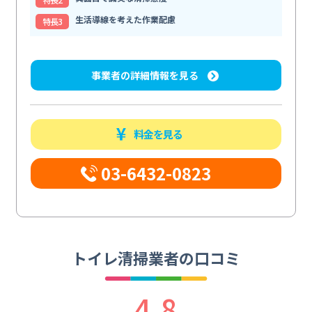
生活導線を考えた作業配慮
特⻑3
事業者の詳細情報を見る
料金を見る
03-6432-0823
トイレ清掃業者の口コミ
4.8