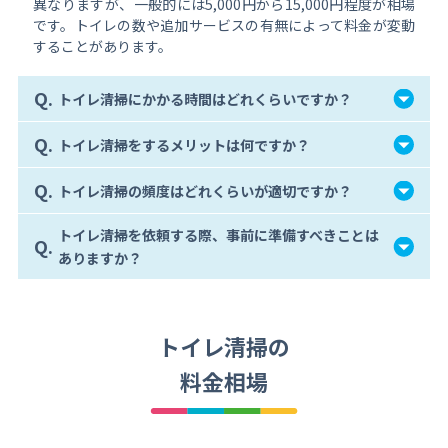
異なりますが、一般的には5,000円から15,000円程度が相場
です。トイレの数や追加サービスの有無によって料金が変動
することがあります。
Q.
トイレ清掃にかかる時間はどれくらいですか？
Q.
トイレ清掃をするメリットは何ですか？
Q.
トイレ清掃の頻度はどれくらいが適切ですか？
トイレ清掃を依頼する際、事前に準備すべきことは
Q.
ありますか？
トイレ清掃の
料金相場