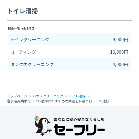
トイレ清掃
料金一覧（全3項目）
トイレクリーニング
9,000円
コーティング
16,000円
タンク内クリーニング
4,000円
トップページ
ハウスクリーニング
トイレ清掃
岩手県奥州市のトイレ清掃におすすめの業者を料金と口コミで比較