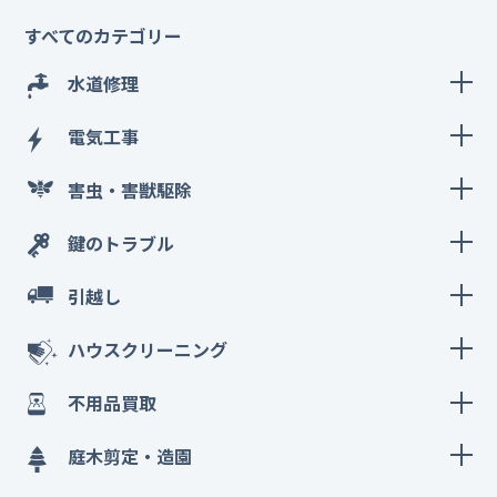
すべてのカテゴリー
水道修理
電気工事
害虫・害獣駆除
鍵のトラブル
引越し
ハウスクリーニング
不用品買取
庭木剪定・造園