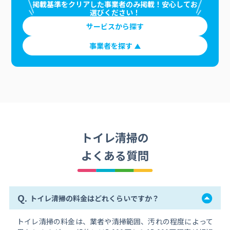
掲載基準をクリアした事業者のみ掲載！安心してお
選びください！
サービスから探す
事業者を探す
トイレ清掃の
よくある質問
Q.
トイレ清掃の料金はどれくらいですか？
トイレ清掃の料金は、業者や清掃範囲、汚れの程度によって