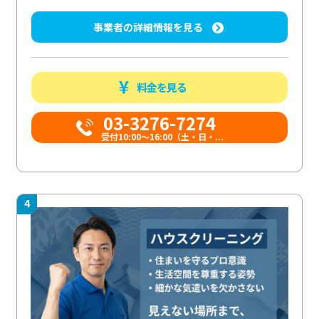
事業者の詳細情報を見る
料金を見る
03-3276-7274
受付10:00〜16:00（土・日・...
4