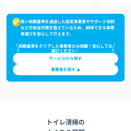
高い掲載基準を通過した認定事業者やサポート体制
などの安全対策を整えているため、納得できる事業
者選びを安心して行えます。
掲載基準をクリアした事業者のみ掲載！安心してお
選びください！
サービスから探す
事業者を探す
トイレ清掃の