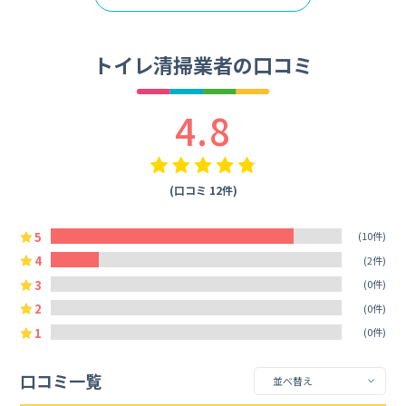
トイレ清掃業者の口コミ
4.8
(口コミ 12件)
5
(10件)
4
(2件)
3
(0件)
2
(0件)
1
(0件)
口コミ一覧