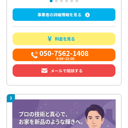
事業者の詳細情報を見る
料金を見る
050-7562-1408
9:00~21:00
メールで相談する
3