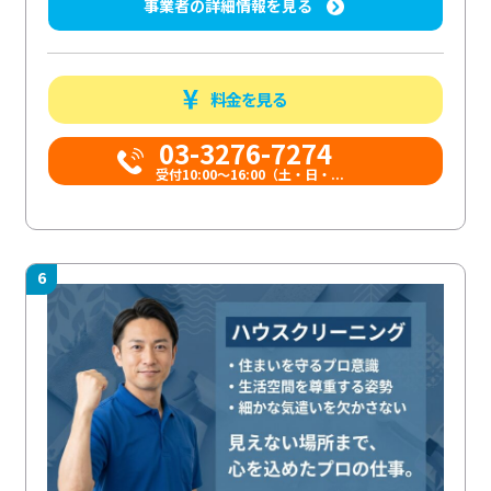
事業者の詳細情報を見る
料金を見る
03-3276-7274
受付10:00〜16:00（土・日・...
6