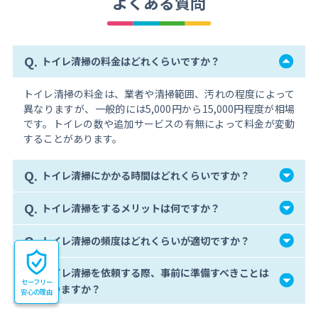
よくある質問
Q.
トイレ清掃の料金はどれくらいですか？
トイレ清掃の料金は、業者や清掃範囲、汚れの程度によって
異なりますが、一般的には5,000円から15,000円程度が相場
です。トイレの数や追加サービスの有無によって料金が変動
することがあります。
Q.
トイレ清掃にかかる時間はどれくらいですか？
Q.
トイレ清掃をするメリットは何ですか？
Q.
トイレ清掃の頻度はどれくらいが適切ですか？
トイレ清掃を依頼する際、事前に準備すべきことは
Q.
セーフリー
ありますか？
安心の理由