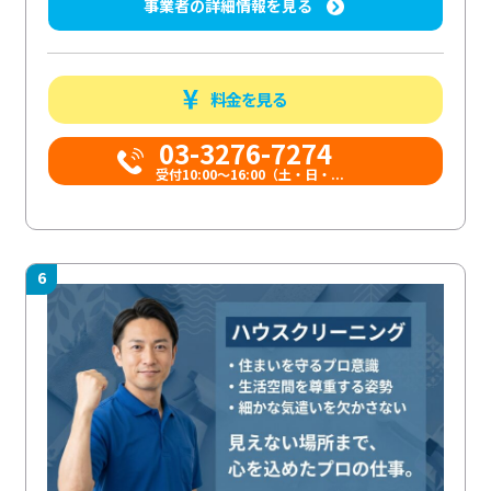
事業者の詳細情報を見る
料金を見る
03-3276-7274
受付10:00〜16:00（土・日・...
6