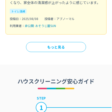
くなり、家全体の清潔感が上がったように感じています。
トイレ清掃
投稿日：2025/08/08
投稿者：アブノーマル
利用業者：
非公開: おそうじ屋SUN
もっと見る
ハウスクリーニング安心ガイド
STEP
1