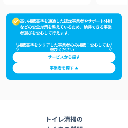
高い掲載基準を通過した認定事業者やサポート体制
などの安全対策を整えているため、納得できる事業
者選びを安心して行えます。
掲載基準をクリアした事業者のみ掲載！安心してお
選びください！
サービスから探す
事業者を探す
トイレ清掃の