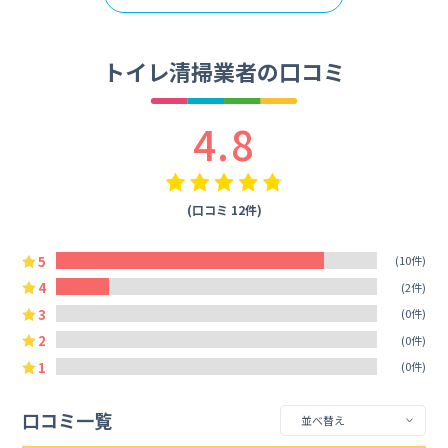
トイレ清掃業者の口コミ
4.8
(口コミ 12件)
5
(10件)
4
(2件)
3
(0件)
2
(0件)
1
(0件)
口コミ一覧