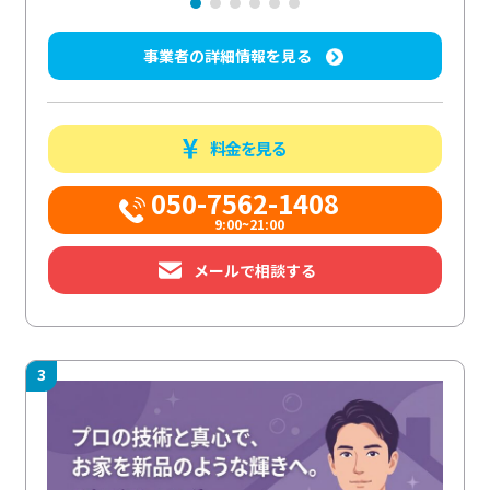
事業者の詳細情報を見る
料金を見る
050-7562-1408
9:00~21:00
メールで相談する
3