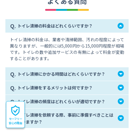
よくある質問
Q.
トイレ清掃の料金はどれくらいですか？
トイレ清掃の料金は、業者や清掃範囲、汚れの程度によって
異なりますが、一般的には5,000円から15,000円程度が相場
です。トイレの数や追加サービスの有無によって料金が変動
することがあります。
Q.
トイレ清掃にかかる時間はどれくらいですか？
Q.
トイレ清掃をするメリットは何ですか？
Q.
トイレ清掃の頻度はどれくらいが適切ですか？
トイレ清掃を依頼する際、事前に準備すべきことは
Q.
セーフリー
ありますか？
安心の理由