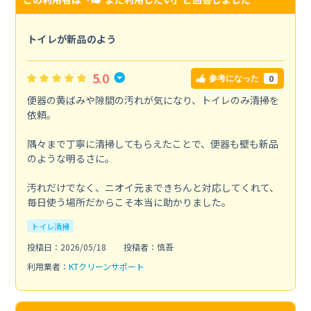
トイレが新品のよう
5.0
0
参考になった
便器の黄ばみや隙間の汚れが気になり、トイレのみ清掃を
依頼。
隅々まで丁寧に清掃してもらえたことで、便器も壁も新品
のような明るさに。
汚れだけでなく、ニオイ元まできちんと対応してくれて、
毎日使う場所だからこそ本当に助かりました。
トイレ清掃
投稿日：2026/05/18
投稿者：慎吾
利用業者：
KTクリーンサポート