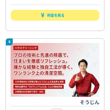
料金を見る
8
そうじん