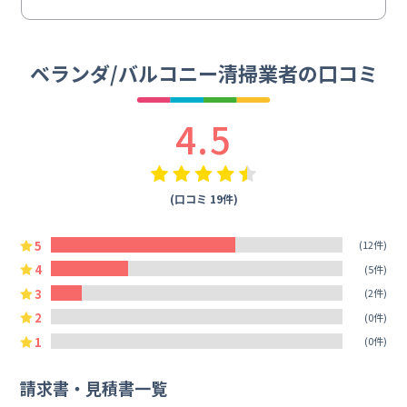
ベランダ/バルコニー清掃業者の口コミ
4.5
(口コミ 19件)
5
(12件)
4
(5件)
3
(2件)
2
(0件)
1
(0件)
請求書・見積書一覧