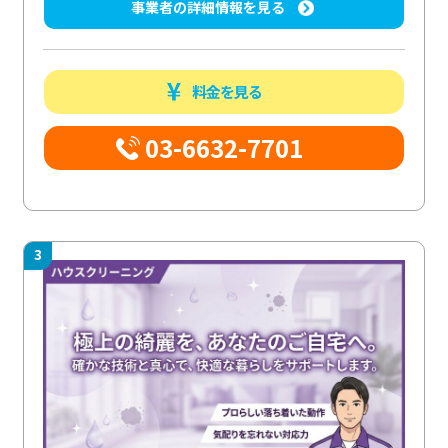
事業者の詳細情報を見る
料金を見る
03-6632-7701
3