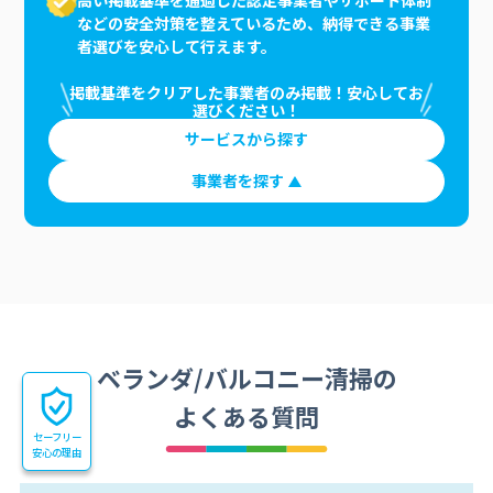
などの安全対策を整えているため、納得できる事業
者選びを安心して行えます。
掲載基準をクリアした事業者のみ掲載！安心してお
選びください！
サービスから探す
事業者を探す
ベランダ/バルコニー清掃の
よくある質問
セーフリー
安心の理由