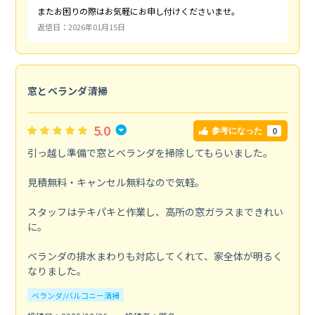
またお困りの際はお気軽にお申し付けくださいませ。
返信日：2026年01月15日
窓とベランダ清掃
5.0
0
参考になった
引っ越し準備で窓とベランダを掃除してもらいました。
見積無料・キャンセル無料なので気軽。
スタッフはテキパキと作業し、高所の窓ガラスまできれい
に。
ベランダの排水まわりも対応してくれて、家全体が明るく
なりました。
ベランダ/バルコニー清掃