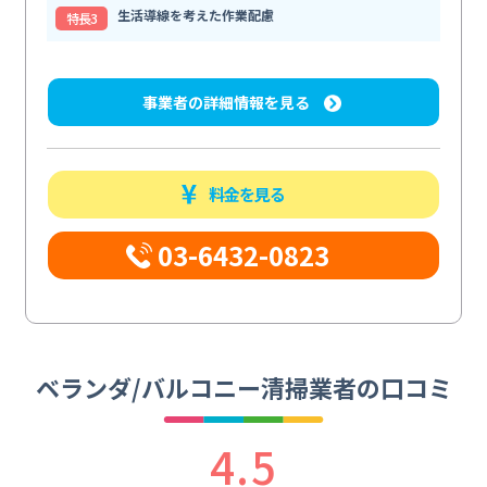
生活導線を考えた作業配慮
特⻑3
事業者の詳細情報を見る
料金を見る
03-6432-0823
ベランダ/バルコニー清掃業者の口コミ
4.5