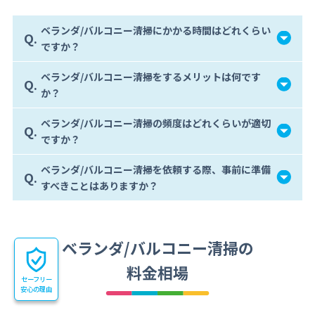
ベランダ/バルコニー清掃にかかる時間はどれくらい
Q.
ですか？
ベランダ/バルコニー清掃をするメリットは何です
Q.
か？
ベランダ/バルコニー清掃の頻度はどれくらいが適切
Q.
ですか？
ベランダ/バルコニー清掃を依頼する際、事前に準備
Q.
すべきことはありますか？
ベランダ/バルコニー清掃の
料金相場
セーフリー
安心の理由