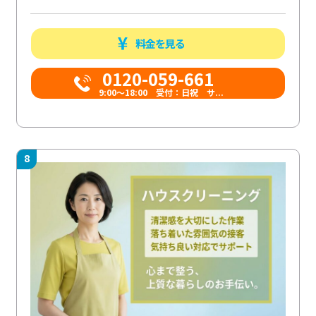
料金を見る
0120-059-661
9:00〜18:00 受付：日祝 サ...
8