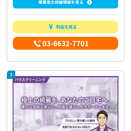
事業者の詳細情報を見る
料金を見る
03-6632-7701
3