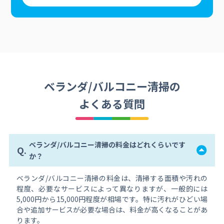
ベランダ/バルコニー清掃の
よくある質問
ベランダ/バルコニー清掃の料金はどれくらいです
Q.
か？
ベランダ/バルコニー清掃の料金は、清掃する面積や汚れの
程度、必要なサービスによって異なりますが、一般的には
5,000円から15,000円程度が相場です。特に汚れがひどい場
合や追加サービスが必要な場合は、料金が高くなることがあ
ります。