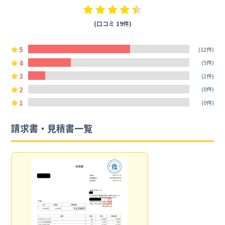
(口コミ 19件)
5
(12件)
4
(5件)
3
(2件)
2
(0件)
1
(0件)
請求書・見積書一覧