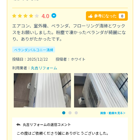
4.0
0
参考になった
エアコン、室外機、ベランダ、フローリング清掃とワック
スをお願いしました。粉塵で凄かったベランダが綺麗にな
り、ありがたかったです。
ベランダ/バルコニー清掃
投稿日：2025/12/22
投稿者：ホワイト
利用業者：
丸吉リフォーム
画像・動画を見る＞
丸吉リフォームの返信コメント
この度はご依頼くださり誠にありがとうございました。