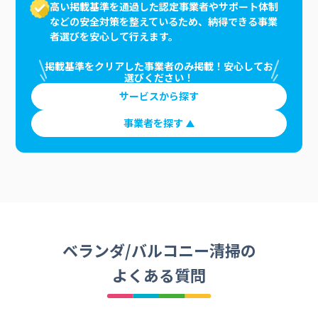
高い掲載基準を通過した認定事業者やサポート体制
などの安全対策を整えているため、納得できる事業
者選びを安心して行えます。
掲載基準をクリアした事業者のみ掲載！安心してお
選びください！
サービスから探す
事業者を探す
ベランダ/バルコニー清掃の
よくある質問