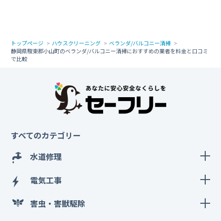
トップページ
ハウスクリーニング
ベランダ/バルコニー清掃
静岡県駿東郡小山町のベランダ/バルコニー清掃におすすめの業者を料金と口コミ
で比較
すべてのカテゴリー
水道修理
電気工事
害虫・害獣駆除