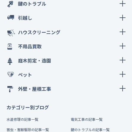
鍵のトラブル
引越し
ハウスクリーニング
不用品買取
庭木剪定・造園
ペット
外壁・屋根工事
カテゴリー別ブログ
水道修理の記事一覧
電気工事の記事一覧
害虫・害獣駆除の記事一覧
鍵のトラブルの記事一覧