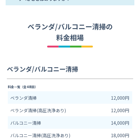
ベランダ/バルコニー清掃の
料金相場
ベランダ/バルコニー清掃
料金一覧（全4項目）
ベランダ清掃
12,000円
ベランダ清掃(高圧洗浄あり)
12,000円
バルコニー清掃
14,000円
バルコニー清掃(高圧洗浄あり)
18,000円