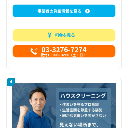
事業者の詳細情報を見る
料金を見る
03-3276-7274
受付10:00〜16:00（土・日・...
4