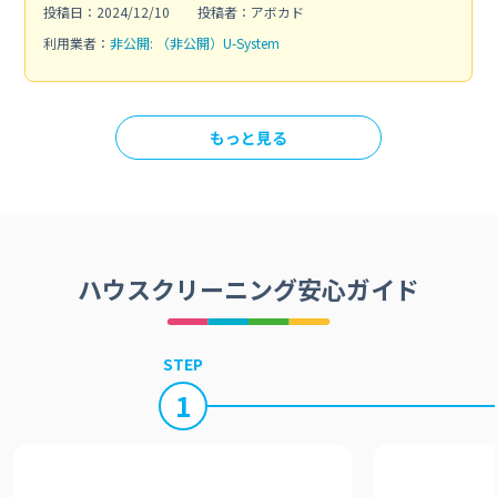
投稿日：2024/12/10
投稿者：アボカド
利用業者：
非公開: （非公開）U-System
もっと見る
ハウスクリーニング安心ガイド
STEP
1