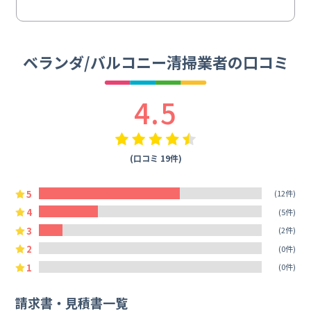
ベランダ/バルコニー清掃業者の口コミ
4.5
(口コミ 19件)
5
(12件)
4
(5件)
3
(2件)
2
(0件)
1
(0件)
請求書・見積書一覧