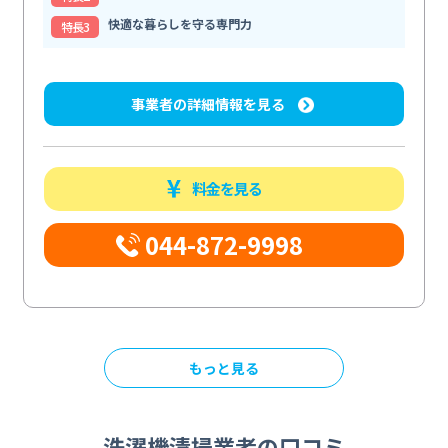
快適な暮らしを守る専門力
特⻑3
事業者の詳細情報を見る
料金を見る
044-872-9998
もっと見る
洗濯機清掃業者の口コミ