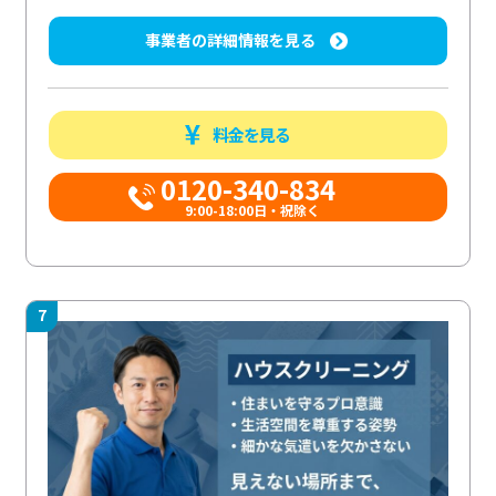
事業者の詳細情報を見る
料金を見る
0120-340-834
9:00-18:00日・祝除く
7