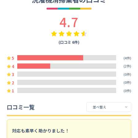
4.7
(口コミ 6件)
5
(4件)
4
(2件)
3
(0件)
2
(0件)
1
(0件)
口コミ一覧
対応も素早く助かりました！