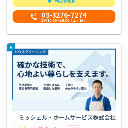
料金を見る
03-3276-7274
受付10:00〜16:00（土・日・...
6
ミッシェル・ホームサービス株式会社