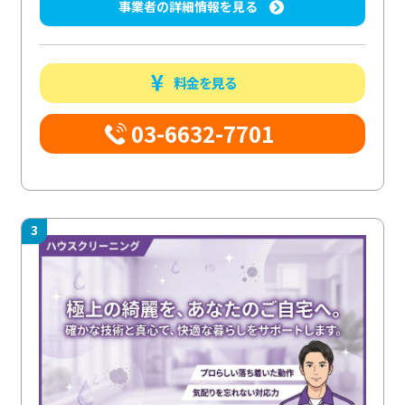
事業者の詳細情報を見る
料金を見る
03-6632-7701
3