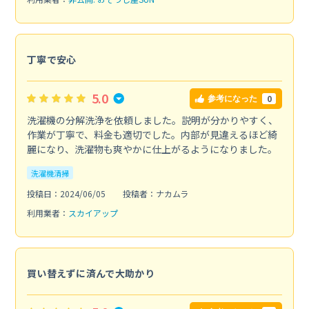
丁寧で安心
5.0
0
参考になった
洗濯機の分解洗浄を依頼しました。説明が分かりやすく、
作業が丁寧で、料金も適切でした。内部が見違えるほど綺
麗になり、洗濯物も爽やかに仕上がるようになりました。
洗濯機清掃
投稿日：2024/06/05
投稿者：ナカムラ
利用業者：
スカイアップ
買い替えずに済んで大助かり