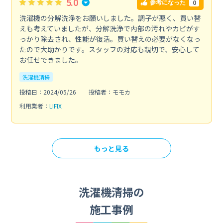
5.0
0
参考になった
洗濯機の分解洗浄をお願いしました。調子が悪く、買い替
えも考えていましたが、分解洗浄で内部の汚れやカビがす
っかり除去され、性能が復活。買い替えの必要がなくなっ
たので大助かりです。スタッフの対応も親切で、安心して
お任せできました。
洗濯機清掃
投稿日：2024/05/26
投稿者：モモカ
利用業者：
LIFIX
もっと見る
洗濯機清掃の
施工事例