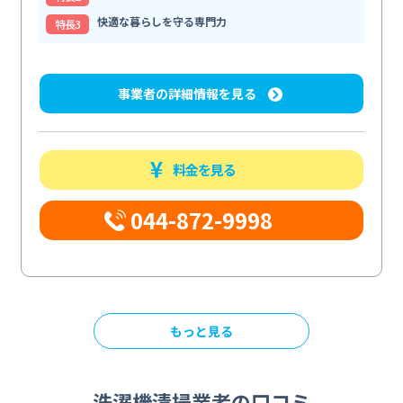
快適な暮らしを守る専門力
特⻑3
事業者の詳細情報を見る
料金を見る
044-872-9998
もっと見る
洗濯機清掃業者の口コミ