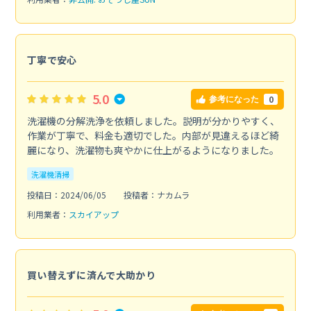
丁寧で安心
5.0
0
参考になった
洗濯機の分解洗浄を依頼しました。説明が分かりやすく、
作業が丁寧で、料金も適切でした。内部が見違えるほど綺
麗になり、洗濯物も爽やかに仕上がるようになりました。
洗濯機清掃
投稿日：2024/06/05
投稿者：ナカムラ
利用業者：
スカイアップ
買い替えずに済んで大助かり