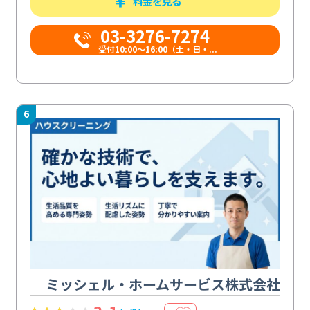
料金を見る
03-3276-7274
受付10:00〜16:00（土・日・...
6
ミッシェル・ホームサービス株式会社