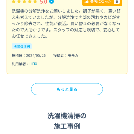
5.0
0
参考になった
洗濯機の分解洗浄をお願いしました。調子が悪く、買い替
えも考えていましたが、分解洗浄で内部の汚れやカビがす
っかり除去され、性能が復活。買い替えの必要がなくなっ
たので大助かりです。スタッフの対応も親切で、安心して
お任せできました。
洗濯機清掃
投稿日：2024/05/26
投稿者：モモカ
利用業者：
LIFIX
もっと見る
洗濯機清掃の
施工事例