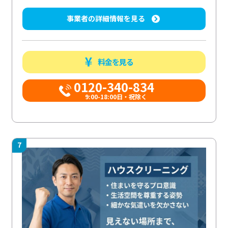
事業者の詳細情報を見る
料金を見る
0120-340-834
9:00-18:00日・祝除く
7