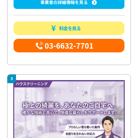
事業者の詳細情報を見る
料金を見る
03-6632-7701
3