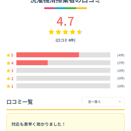
4.7
(口コミ 6件)
5
(4件)
4
(2件)
3
(0件)
2
(0件)
1
(0件)
口コミ一覧
対応も素早く助かりました！