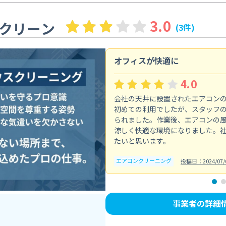
3.0
クリーン
(3件)
オフィスが快適に
4.0
会社の天井に設置されたエアコン
初めての利用でしたが、スタッフ
られました。作業後、エアコンの
涼しく快適な環境になりました。
たいと思います。
エアコンクリーニング
投稿日：2024/07/
事業者の詳細