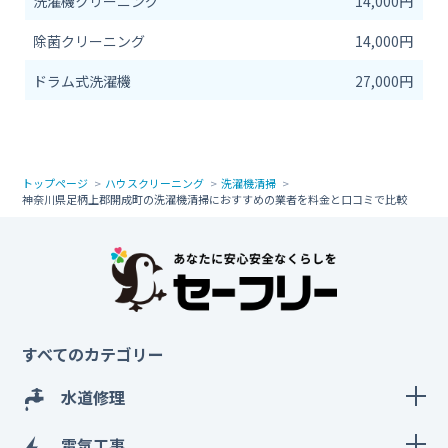
洗濯機クリーニング
14,000円
除菌クリーニング
14,000円
ドラム式洗濯機
27,000円
トップページ
ハウスクリーニング
洗濯機清掃
神奈川県足柄上郡開成町の洗濯機清掃におすすめの業者を料金と口コミで比較
すべてのカテゴリー
水道修理
電気工事