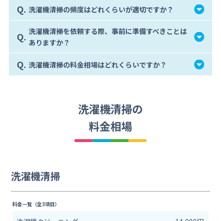
Q.
洗濯機清掃の頻度はどれくらいが適切ですか？
洗濯機清掃を依頼する際、事前に準備すべきことは
Q.
ありますか？
Q.
洗濯機清掃の料金相場はどれくらいですか？
洗濯機清掃の
料金相場
洗濯機清掃
料金一覧（全3項目）