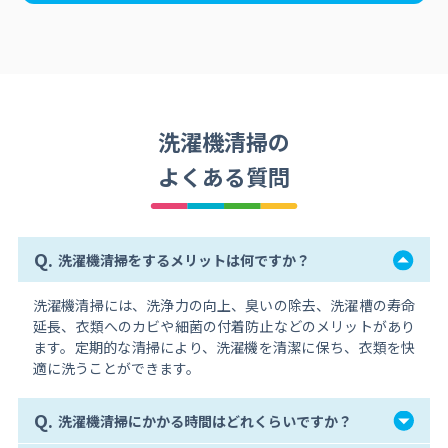
洗濯機清掃の
よくある質問
Q.
洗濯機清掃をするメリットは何ですか？
洗濯機清掃には、洗浄力の向上、臭いの除去、洗濯槽の寿命
延長、衣類へのカビや細菌の付着防止などのメリットがあり
ます。定期的な清掃により、洗濯機を清潔に保ち、衣類を快
適に洗うことができます。
Q.
洗濯機清掃にかかる時間はどれくらいですか？