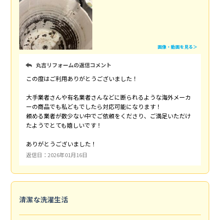
画像・動画を見る＞
丸吉リフォームの返信コメント
この度はご利用ありがとうございました！
大手業者さんや有名業者さんなどに断られるような海外メーカ
ーの商品でも私どもでしたら対応可能になります！
頼める業者が数少ない中でご依頼をくださり、ご満足いただけ
たようでとても嬉しいです！
ありがとうございました！
返信日：2026年01月16日
清潔な洗濯生活