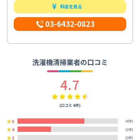
料金を見る
03-6432-0823
洗濯機清掃業者の口コミ
4.7
(口コミ 6件)
5
(4件)
4
(2件)
3
(0件)