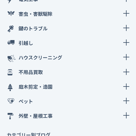
害虫・害獣駆除
鍵のトラブル
引越し
ハウスクリーニング
不用品買取
庭木剪定・造園
ペット
外壁・屋根工事
カテゴリー別ブログ