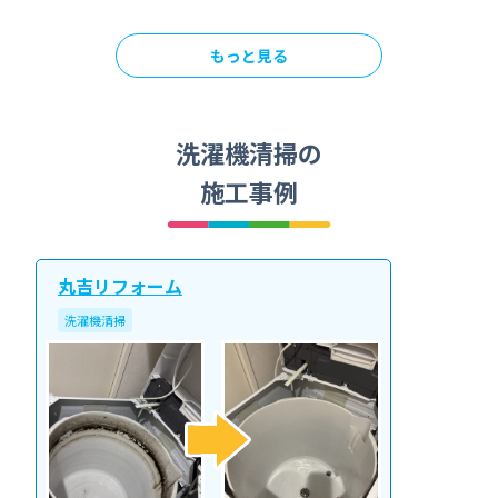
もっと見る
洗濯機清掃の
施工事例
丸吉リフォーム
洗濯機清掃