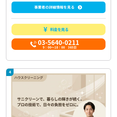
事業者の詳細情報を見る
料金を見る
03-5640-0211
9：00～18：00 365日
4