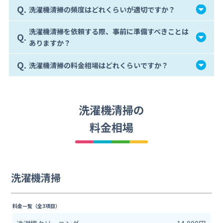
Q.
洗濯機清掃の頻度はどれくらいが適切ですか？
洗濯機清掃を依頼する際、事前に準備すべきことは
Q.
ありますか？
Q.
洗濯機清掃の料金相場はどれくらいですか？
洗濯機清掃の
料金相場
洗濯機清掃
料金一覧（全3項目）