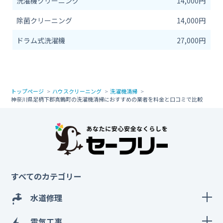
洗濯機クリーニング
14,000円
除菌クリーニング
14,000円
ドラム式洗濯機
27,000円
トップページ
ハウスクリーニング
洗濯機清掃
神奈川県足柄下郡真鶴町の洗濯機清掃におすすめの業者を料金と口コミで比較
すべてのカテゴリー
水道修理
電気工事