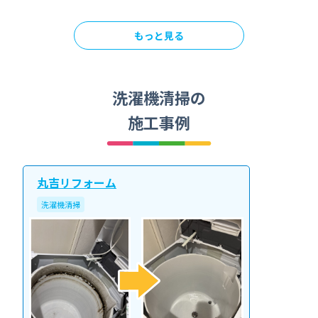
もっと見る
洗濯機清掃の
施工事例
丸吉リフォーム
洗濯機清掃