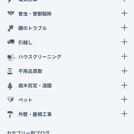
害虫・害獣駆除
鍵のトラブル
引越し
ハウスクリーニング
不用品買取
庭木剪定・造園
ペット
外壁・屋根工事
カテゴリー別ブログ