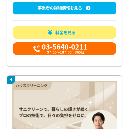
事業者の詳細情報を見る
料金を見る
03-5640-0211
9：00～18：00 365日
4