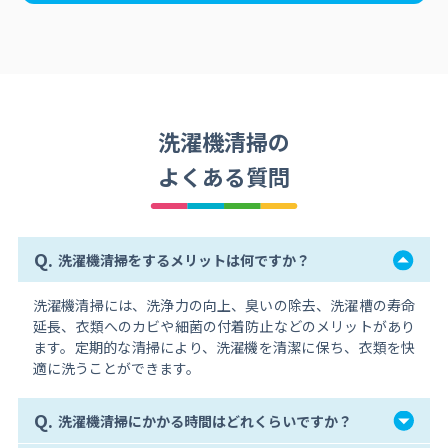
洗濯機清掃の
よくある質問
Q.
洗濯機清掃をするメリットは何ですか？
洗濯機清掃には、洗浄力の向上、臭いの除去、洗濯槽の寿命
延長、衣類へのカビや細菌の付着防止などのメリットがあり
ます。定期的な清掃により、洗濯機を清潔に保ち、衣類を快
適に洗うことができます。
Q.
洗濯機清掃にかかる時間はどれくらいですか？