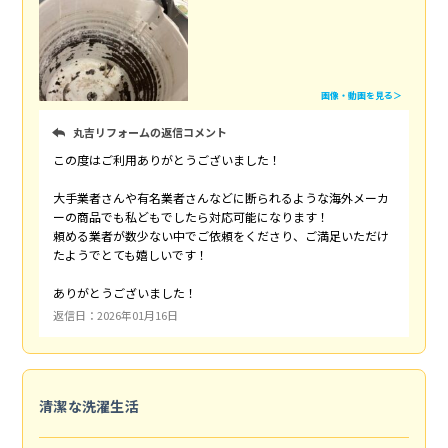
画像・動画を見る＞
丸吉リフォームの返信コメント
この度はご利用ありがとうございました！
大手業者さんや有名業者さんなどに断られるような海外メーカ
ーの商品でも私どもでしたら対応可能になります！
頼める業者が数少ない中でご依頼をくださり、ご満足いただけ
たようでとても嬉しいです！
ありがとうございました！
返信日：2026年01月16日
清潔な洗濯生活