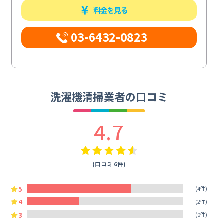
料金を見る
03-6432-0823
洗濯機清掃業者の口コミ
4.7
(口コミ 6件)
5
(4件)
4
(2件)
3
(0件)