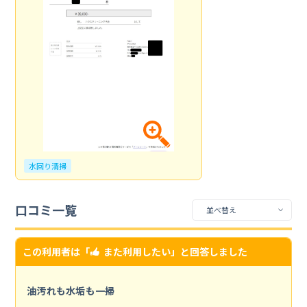
水回り清掃
口コミ一覧
この利用者は「
また利用したい
」と回答しました
油汚れも水垢も一掃