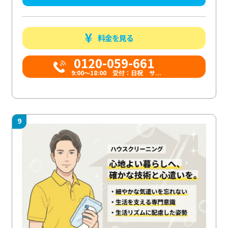
料金を見る
0120-059-661
9:00〜18:00 受付：日祝 サ...
9