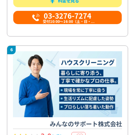
料金を見る
03-3276-7274
受付10:00〜16:00（土・日・...
6
みんなのサポート株式会社