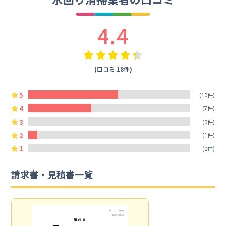
4.4
(口コミ 18件)
5
(10件)
4
(7件)
3
(0件)
2
(1件)
1
(0件)
請求書・見積書一覧