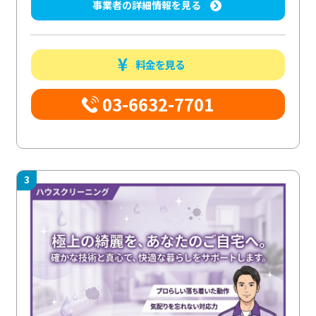
事業者の詳細情報を見る
料金を見る
03-6632-7701
3