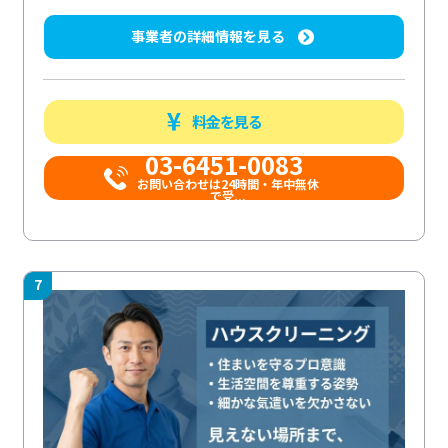
事業者の詳細情報を見る
料金を見る
03-6451-0083
お問い合わせは24時間・年中無休
で受...
7