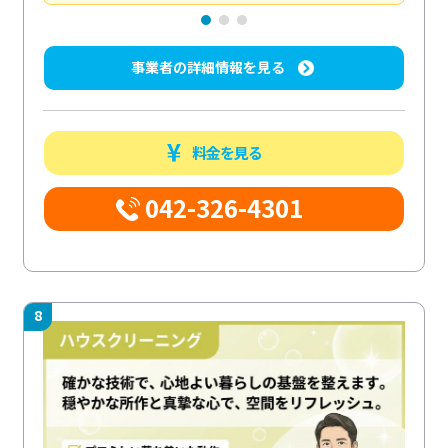
事業者の詳細情報を見る
料金を見る
042-326-4301
8