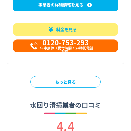
事業者の詳細情報を見る
料金を見る
0120-753-293
年中無休（受付時間：24時間電話
対応...
もっと見る
水回り清掃業者の口コミ
4.4