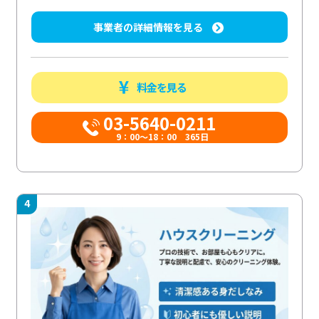
事業者の詳細情報を見る
料金を見る
03-5640-0211
9：00～18：00 365日
4