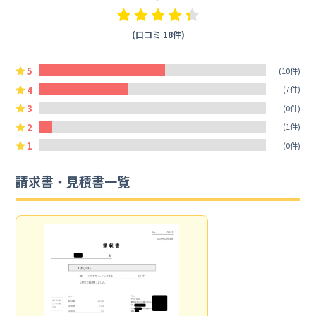
(口コミ 18件)
5
(10件)
4
(7件)
3
(0件)
2
(1件)
1
(0件)
請求書・見積書一覧