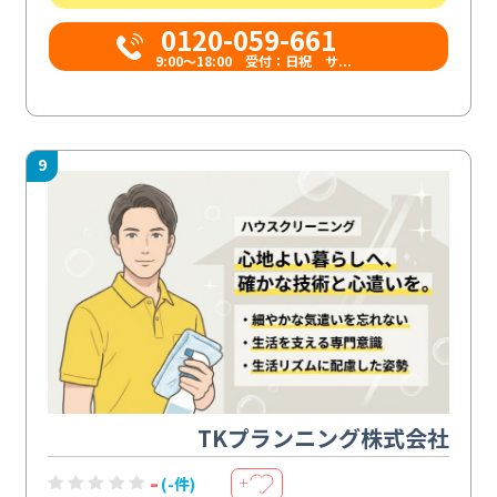
0120-059-661
9:00〜18:00 受付：日祝 サ...
9
TKプランニング株式会社
-
(-件)
＋