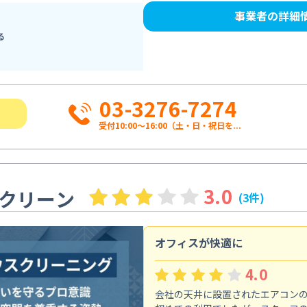
事業者の詳細
る
03-3276-7274
受付10:00〜16:00（土・日・祝日を...
3.0
クリーン
(3件)
オフィスが快適に
4.0
会社の天井に設置されたエアコン