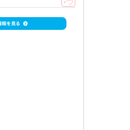
＋
情報を見る