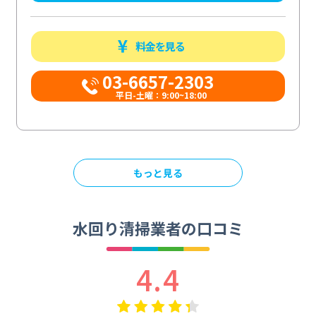
料金を見る
03-6657-2303
平日-土曜：9:00~18:00
もっと見る
水回り清掃業者の口コミ
4.4