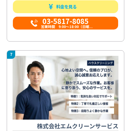
料金を見る
03-5817-8085
営業時間 9:00～18:00（日曜...
7
株式会社エムクリーンサービス