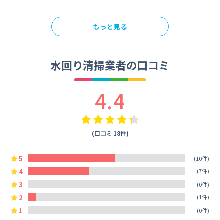
もっと見る
水回り清掃業者の口コミ
4.4
(口コミ 18件)
5
(10件)
4
(7件)
3
(0件)
2
(1件)
1
(0件)