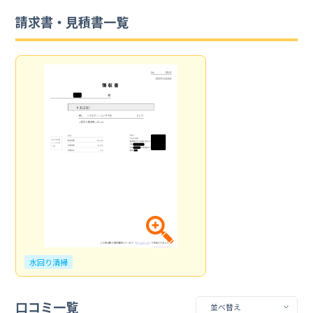
請求書・見積書一覧
水回り清掃
口コミ一覧