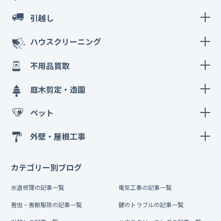
引越し
ハウスクリーニング
不用品買取
庭木剪定・造園
ペット
外壁・屋根工事
カテゴリー別ブログ
水道修理の記事一覧
電気工事の記事一覧
害虫・害獣駆除の記事一覧
鍵のトラブルの記事一覧