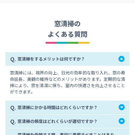
窓清掃の
よくある質問
Q.
窓清掃をするメリットは何ですか？
窓清掃には、視界の向上、日光の効率的な取り入れ、窓の寿
命延長、美観の維持などのメリットがあります。定期的な清
掃により、窓を清潔に保ち、室内の快適さを向上させること
ができます。
Q.
窓清掃にかかる時間はどれくらいですか？
Q.
窓清掃の頻度はどれくらいが適切ですか？
窓清掃を依頼する際、事前に準備すべきことはあり