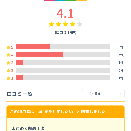
4.1
(口コミ 14件)
5
(5件)
4
(7件)
3
(1件)
2
(0件)
1
(1件)
口コミ一覧
この利用者は「
また利用したい
」と回答しました
まとめて頼めて楽