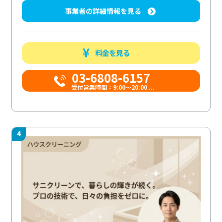
事業者の詳細情報を見る
料金を見る
03-6808-6157
受付営業時間：9:00〜20:00 ...
4