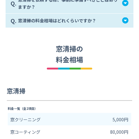
Q.
ますか？
Q.
窓清掃の料金相場はどれくらいですか？
窓清掃の
料金相場
窓清掃
料金一覧（全2項目）
窓クリーニング
5,000円
窓コーティング
80,000円