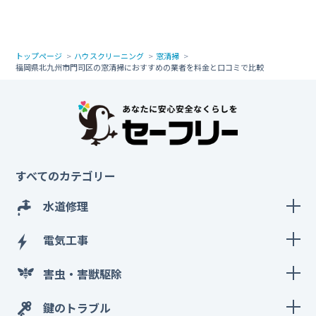
トップページ
ハウスクリーニング
窓清掃
福岡県北九州市門司区の窓清掃におすすめの業者を料金と口コミで比較
すべてのカテゴリー
水道修理
電気工事
害虫・害獣駆除
鍵のトラブル