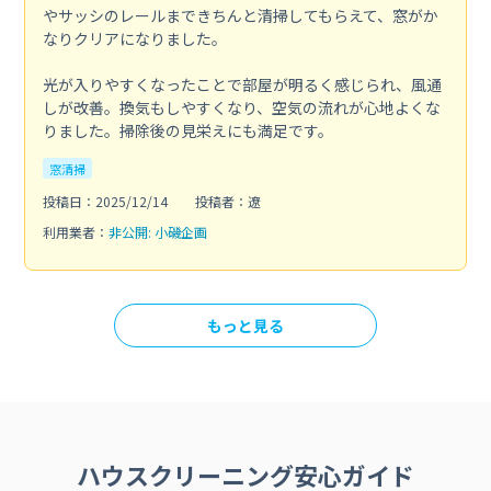
やサッシのレールまできちんと清掃してもらえて、窓がか
なりクリアになりました。
光が入りやすくなったことで部屋が明るく感じられ、風通
しが改善。換気もしやすくなり、空気の流れが心地よくな
りました。掃除後の見栄えにも満足です。
窓清掃
投稿日：2025/12/14
投稿者：遼
利用業者：
非公開: 小磯企画
もっと見る
ハウスクリーニング安心ガイド