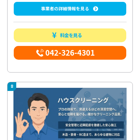
事業者の詳細情報を見る
料金を見る
042-326-4301
8