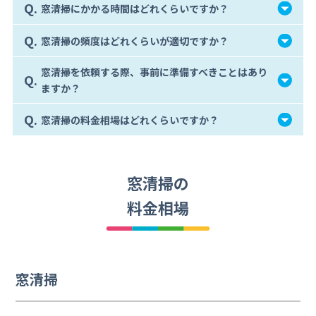
Q.
窓清掃にかかる時間はどれくらいですか？
Q.
窓清掃の頻度はどれくらいが適切ですか？
窓清掃を依頼する際、事前に準備すべきことはあり
Q.
ますか？
Q.
窓清掃の料金相場はどれくらいですか？
窓清掃の
料金相場
窓清掃