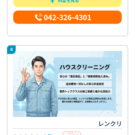
料金を見る
042-326-4301
6
レンクリ