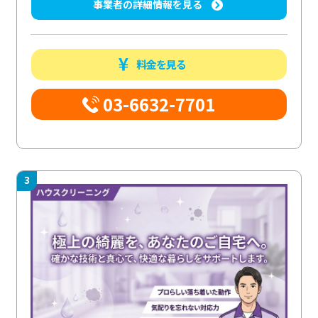
事業者の詳細情報を見る
料金を見る
03-6632-7701
3