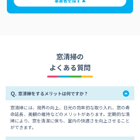
事業者を探す
窓清掃の
よくある質問
Q.
窓清掃をするメリットは何ですか？
窓清掃には、視界の向上、日光の効率的な取り入れ、窓の寿
命延長、美観の維持などのメリットがあります。定期的な清
掃により、窓を清潔に保ち、室内の快適さを向上させること
ができます。