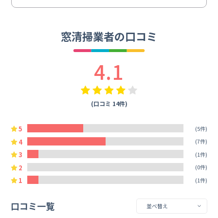
窓清掃業者の口コミ
4.1
(口コミ 14件)
5
(5件)
4
(7件)
3
(1件)
2
(0件)
1
(1件)
口コミ一覧