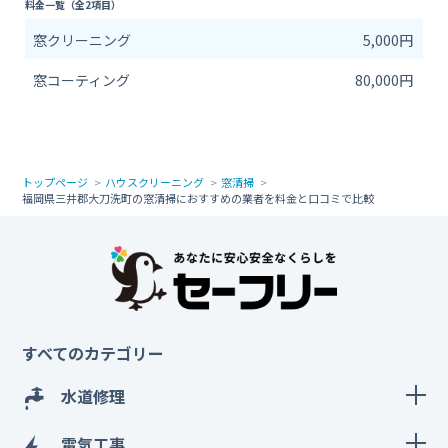
料金一覧（全2項目）
窓クリーニング
5,000円
窓コーティング
80,000円
トップページ
ハウスクリーニング
窓清掃
福岡県三井郡大刀洗町の窓清掃におすすめの業者を料金と口コミで比較
すべてのカテゴリー
水道修理
電気工事