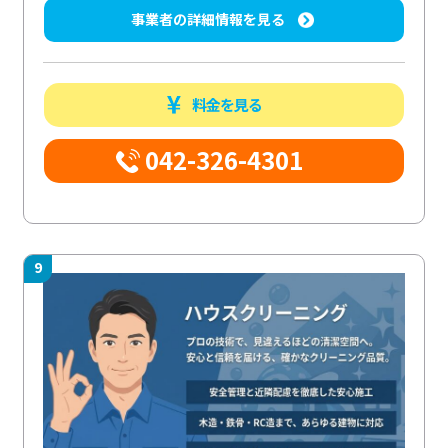
事業者の詳細情報を見る
料金を見る
042-326-4301
9