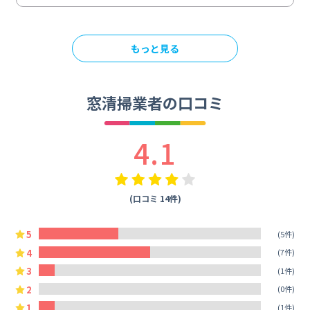
もっと見る
窓清掃業者の口コミ
4.1
(口コミ 14件)
5
(5件)
4
(7件)
3
(1件)
2
(0件)
1
(1件)