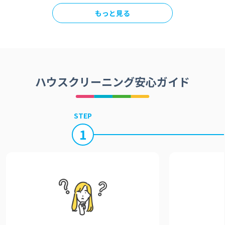
もっと見る
ハウスクリーニング安心ガイド
STEP
1