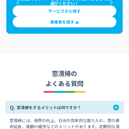
選びください！
サービスから探す
事業者を探す
窓清掃の
よくある質問
Q.
窓清掃をするメリットは何ですか？
窓清掃には、視界の向上、日光の効率的な取り入れ、窓の寿
命延長、美観の維持などのメリットがあります。定期的な清