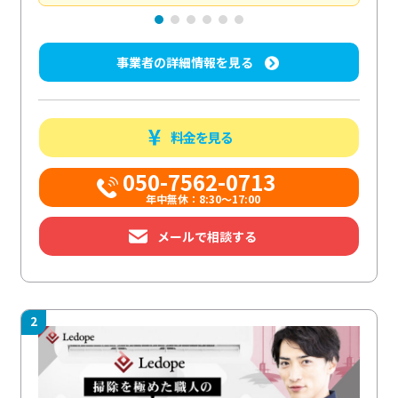
事業者の詳細情報を見る
料金を見る
050-7562-0713
年中無休：8:30〜17:00
メールで相談する
2