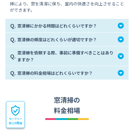
掃により、窓を清潔に保ち、室内の快適さを向上させること
ができます。
Q.
窓清掃にかかる時間はどれくらいですか？
Q.
窓清掃の頻度はどれくらいが適切ですか？
窓清掃を依頼する際、事前に準備すべきことはあり
Q.
ますか？
Q.
窓清掃の料金相場はどれくらいですか？
窓清掃の
料金相場
セーフリー
安心の理由