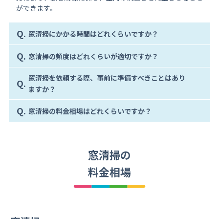
ができます。
Q.
窓清掃にかかる時間はどれくらいですか？
Q.
窓清掃の頻度はどれくらいが適切ですか？
窓清掃を依頼する際、事前に準備すべきことはあり
Q.
ますか？
Q.
窓清掃の料金相場はどれくらいですか？
窓清掃の
料金相場