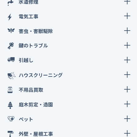
水道修理
電気工事
害虫・害獣駆除
鍵のトラブル
引越し
ハウスクリーニング
不用品買取
庭木剪定・造園
ペット
外壁・屋根工事