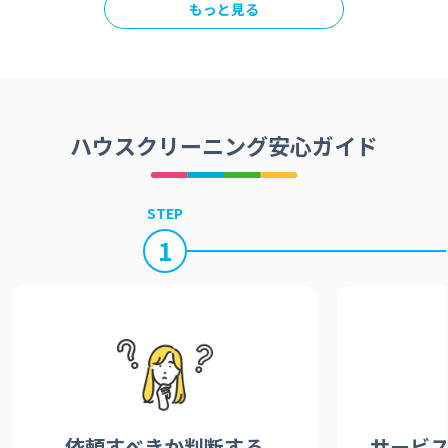
もっと見る
ハウスクリーニング安心ガイド
STEP
1
依頼すべきか
判断する
サービ