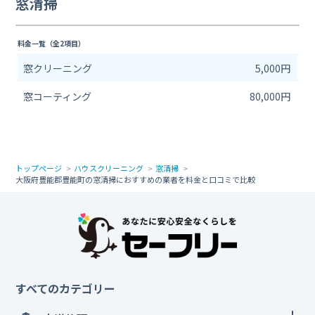
窓清掃
料金一覧（全2項目）
窓クリーニング
5,000円
窓コーティング
80,000円
トップページ
ハウスクリーニング
窓清掃
大阪府豊能郡豊能町の窓清掃におすすめの業者を料金と口コミで比較
すべてのカテゴリー