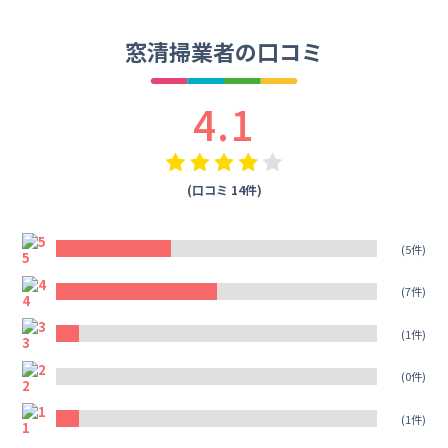
窓清掃業者の口コミ
4.1
(口コミ 14件)
5
(5件)
4
(7件)
3
(1件)
2
(0件)
1
(1件)