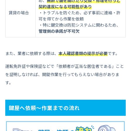
め、
無断で鍵を開けたり交換・修理を行うと
契約違反になる可能性があり
賃貸の場合
・トラブルを防ぐため、必ず事前に連絡・許
可を得てから作業を依頼
・特に鍵交換は防犯システムに関わるため、
管理側の承諾が不可欠
また、業者に依頼する際は、
本人確認書類の提示が必要
です。
運転免許証や保険証などで「依頼者が正当な居住者である」こと
を証明しなければ、開錠作業を行ってもらえない場合がありま
す。
鍵屋へ依頼～作業までの流れ