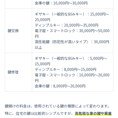
金庫の鍵：10,000円〜30,000円
ギザキー（一般的な刻みキー）：15,000円〜
25,000円
ディンプルキー：20,000円〜35,000円
鍵交換
電子錠・スマートロック：30,000円〜50,000
円
高性能鍵（防犯性が高いタイプ）：30,000円
以上
ギザキー（一般的な刻みキー）：5,000円〜
15,000円
ディンプルキー：8,000円〜15,000円
鍵修理
電子錠・スマートロック：10,000円〜20,000
円
金庫の鍵：8,000円〜20,000円
鍵開けの料金は、使用されている鍵の種類によって変わります。
特に、住宅の鍵は比較的シンプルですが、
高性能な車の鍵や厳重