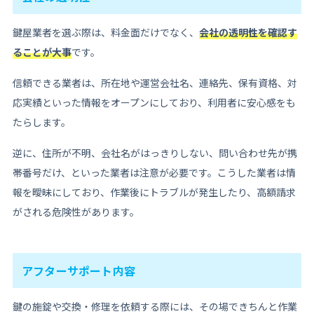
鍵屋業者を選ぶ際は、料金面だけでなく、
会社の透明性を確認す
ることが大事
です。
信頼できる業者は、所在地や運営会社名、連絡先、保有資格、対
応実績といった情報をオープンにしており、利用者に安心感をも
たらします。
逆に、住所が不明、会社名がはっきりしない、問い合わせ先が携
帯番号だけ、といった業者は注意が必要です。こうした業者は情
報を曖昧にしており、作業後にトラブルが発生したり、高額請求
がされる危険性があります。
アフターサポート内容
鍵の施錠や交換・修理を依頼する際には、その場できちんと作業