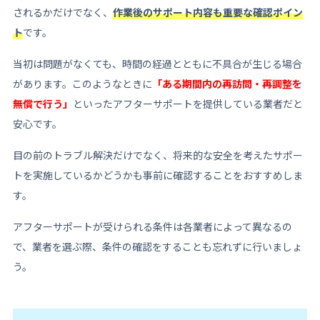
されるかだけでなく、
作業後のサポート内容も重要な確認ポイン
ト
です。
当初は問題がなくても、時間の経過とともに不具合が生じる場合
があります。このようなときに
「ある期間内の再訪問・再調整を
無償で行う」
といったアフターサポートを提供している業者だと
安心です。
目の前のトラブル解決だけでなく、将来的な安全を考えたサポー
トを実施しているかどうかも事前に確認することをおすすめしま
す。
アフターサポートが受けられる条件は各業者によって異なるの
で、業者を選ぶ際、条件の確認をすることも忘れずに行いましょ
う。