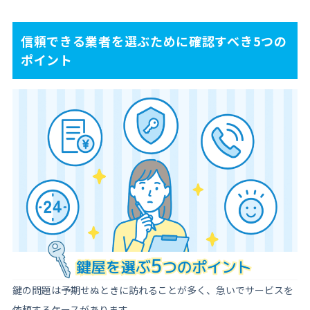
信頼できる業者を選ぶために確認すべき5つの
ポイント
鍵の問題は予期せぬときに訪れることが多く、急いでサービスを
依頼するケースがあります。