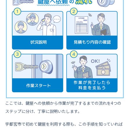
ここでは、鍵屋への依頼から作業が完了するまでの流れを4つの
ステップに分け、丁寧に説明いたします。
宇都宮市で初めて鍵屋を利用する際も、この手順を知っていれば