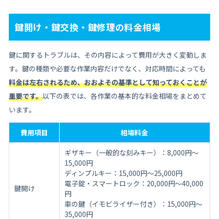
鍵開け・鍵交換・鍵修理の料金相場
鍵に関するトラブルは、その内容によって費用が大きく変動しま
す。鍵の種類や必要な作業内容だけでなく、対応時間によっても
料金は左右されるため、おおよその基準として知っておくことが
重要です。
以下の表では、各作業の基本的な料金相場をまとめて
います。
費用項目
相場料金
ギザキー（一般的な刻みキー）：8,000円〜
15,000円
ディンプルキー：15,000円〜25,000円
電子錠・スマートロック：20,000円〜40,000
鍵開け
円
車の鍵（イモビライザー付き）：15,000円〜
35,000円