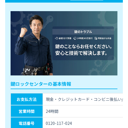
鍵ロックセンターの基本情報
お支払方法
現金・クレジットカード・コンビニ後払い/銀
営業時間
24時間
電話番号
0120-117-024