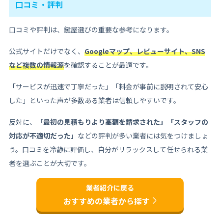
口コミ・評判
口コミや評判は、鍵屋選びの重要な参考になります。
公式サイトだけでなく、
Googleマップ、レビューサイト、SNS
など複数の情報源
を確認することが最適です。
「サービスが迅速で丁寧だった」「料金が事前に説明されて安心
した」といった声が多数ある業者は信頼しやすいです。
反対に、
「最初の見積もりより高額を請求された」「スタッフの
対応が不適切だった」
などの評判が多い業者には気をつけましょ
う。口コミを冷静に評価し、自分がリラックスして任せられる業
者を選ぶことが大切です。
業者紹介に戻る
おすすめの業者から探す