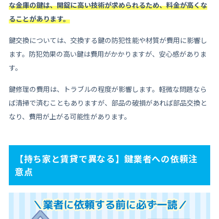
な金庫の鍵は、開錠に高い技術が求められるため、料金が高くな
ることがあります。
鍵交換については、交換する鍵の防犯性能や材質が費用に影響し
ます。防犯効果の高い鍵は費用がかかりますが、安心感がありま
す。
鍵修理の費用は、トラブルの程度が影響します。軽微な問題なら
ば清掃で済むこともありますが、部品の破損があれば部品交換と
なり、費用が上がる可能性があります。
【持ち家と賃貸で異なる】鍵業者への依頼注
意点