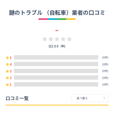
鍵のトラブル （自転車）業者の口コミ
-
(口コミ -件)
5
(0件)
4
(0件)
3
(0件)
2
(0件)
1
(0件)
口コミ一覧