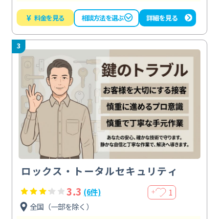
¥
料金を見る
詳細を見る
相談方法を選ぶ
3
ロックス・トータルセキュリティ
3.3
1
(6件)
＋
全国（一部を除く）