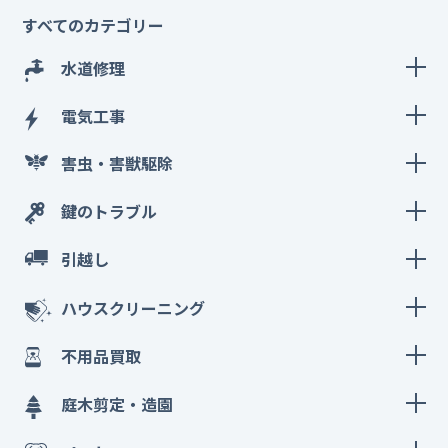
すべてのカテゴリー
水道修理
電気工事
害虫・害獣駆除
鍵のトラブル
引越し
ハウスクリーニング
不用品買取
庭木剪定・造園