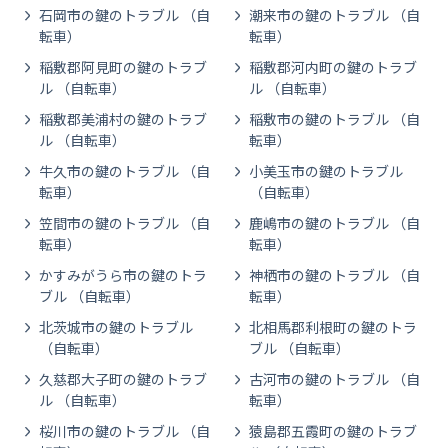
石岡市の鍵のトラブル （自
潮来市の鍵のトラブル （自
転車）
転車）
稲敷郡阿見町の鍵のトラブ
稲敷郡河内町の鍵のトラブ
ル （自転車）
ル （自転車）
稲敷郡美浦村の鍵のトラブ
稲敷市の鍵のトラブル （自
ル （自転車）
転車）
牛久市の鍵のトラブル （自
小美玉市の鍵のトラブル
転車）
（自転車）
笠間市の鍵のトラブル （自
鹿嶋市の鍵のトラブル （自
転車）
転車）
かすみがうら市の鍵のトラ
神栖市の鍵のトラブル （自
ブル （自転車）
転車）
北茨城市の鍵のトラブル
北相馬郡利根町の鍵のトラ
（自転車）
ブル （自転車）
久慈郡大子町の鍵のトラブ
古河市の鍵のトラブル （自
ル （自転車）
転車）
桜川市の鍵のトラブル （自
猿島郡五霞町の鍵のトラブ