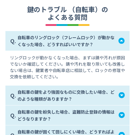
鍵のトラブル （自転車）の
よくある質問
自転車のリングロック（フレームロック）が動かな
Q.
くなった場合、どうすればいいですか？
リングロックが動かなくなった場合、まずは錆や汚れが原因
でないか確認してください。錆や汚れを取り除いても改善し
ない場合は、鍵業者や自転車店に相談して、ロックの修理や
交換を依頼してください。
自転車の鍵をより強固なものに交換したい場合、ど
Q.
のような種類がありますか？
自転車の鍵を紛失した場合、盗難防止登録の情報は
Q.
どうなりますか？
自転車の鍵が固くて回しにくい場合、どうすればよ
Q.