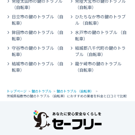
常陸太田市の鍵のトラブル
常陸大宮市の鍵のトラブル
（自転車）
（自転車）
日立市の鍵のトラブル （自
ひたちなか市の鍵のトラブ
転車）
ル （自転車）
鉾田市の鍵のトラブル （自
水戸市の鍵のトラブル （自
転車）
転車）
守谷市の鍵のトラブル （自
結城郡八千代町の鍵のトラ
転車）
ブル （自転車）
結城市の鍵のトラブル （自
龍ケ崎市の鍵のトラブル
転車）
（自転車）
トップページ
鍵のトラブル
鍵のトラブル （自転車）
茨城県稲敷市の鍵のトラブル （自転車）におすすめの業者を料金と口コミで比較