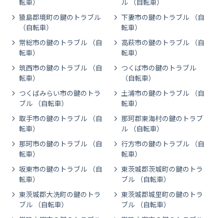
転車）
ル （自転車）
猿島郡境町の鍵のトラブル
下妻市の鍵のトラブル （自
（自転車）
転車）
常総市の鍵のトラブル （自
高萩市の鍵のトラブル （自
転車）
転車）
筑西市の鍵のトラブル （自
つくば市の鍵のトラブル
転車）
（自転車）
つくばみらい市の鍵のトラ
土浦市の鍵のトラブル （自
ブル （自転車）
転車）
取手市の鍵のトラブル （自
那珂郡東海村の鍵のトラブ
転車）
ル （自転車）
那珂市の鍵のトラブル （自
行方市の鍵のトラブル （自
転車）
転車）
坂東市の鍵のトラブル （自
東茨城郡茨城町の鍵のトラ
転車）
ブル （自転車）
東茨城郡大洗町の鍵のトラ
東茨城郡城里町の鍵のトラ
ブル （自転車）
ブル （自転車）