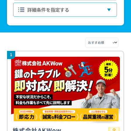
1
株式会社AKWow