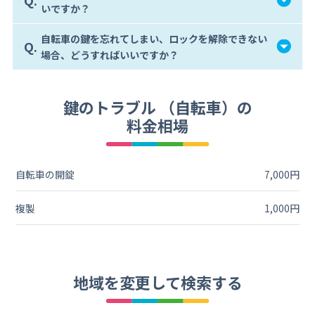
いですか？
自転車の鍵を忘れてしまい、ロックを解除できない
Q.
場合、どうすればいいですか？
鍵のトラブル （自転車）の
料金相場
自転車の開錠
7,000円
複製
1,000円
地域を変更して検索する