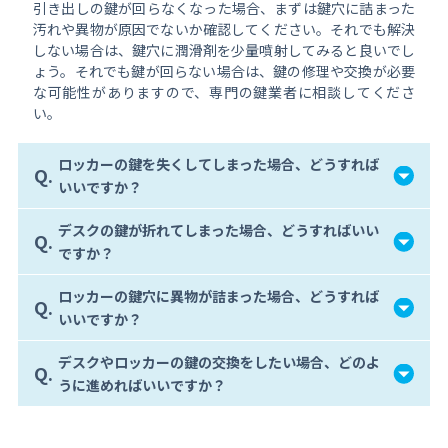
引き出しの鍵が回らなくなった場合、まずは鍵穴に詰まった
汚れや異物が原因でないか確認してください。それでも解決
しない場合は、鍵穴に潤滑剤を少量噴射してみると良いでし
ょう。それでも鍵が回らない場合は、鍵の修理や交換が必要
な可能性がありますので、専門の鍵業者に相談してくださ
い。
ロッカーの鍵を失くしてしまった場合、どうすれば
Q.
いいですか？
デスクの鍵が折れてしまった場合、どうすればいい
Q.
ですか？
ロッカーの鍵穴に異物が詰まった場合、どうすれば
Q.
いいですか？
デスクやロッカーの鍵の交換をしたい場合、どのよ
Q.
うに進めればいいですか？