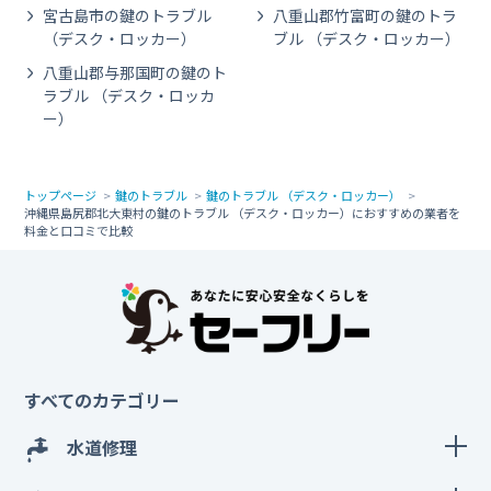
宮古島市の鍵のトラブル
八重山郡竹富町の鍵のトラ
（デスク・ロッカー）
ブル （デスク・ロッカー）
八重山郡与那国町の鍵のト
ラブル （デスク・ロッカ
ー）
トップページ
鍵のトラブル
鍵のトラブル （デスク・ロッカー）
沖縄県島尻郡北大東村の鍵のトラブル （デスク・ロッカー）におすすめの業者を
料金と口コミで比較
すべてのカテゴリー
水道修理