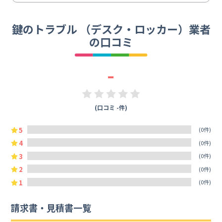
鍵のトラブル （デスク・ロッカー）業者
の口コミ
-
(口コミ -件)
5
(0件)
4
(0件)
3
(0件)
2
(0件)
1
(0件)
請求書・見積書一覧