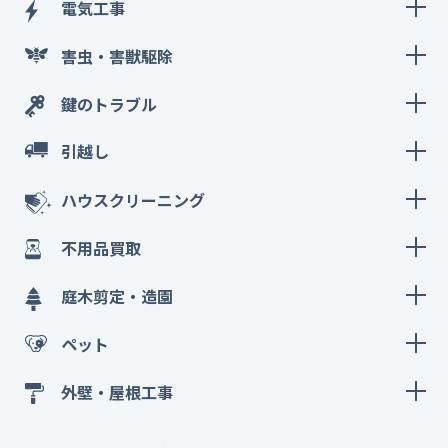
電気工事
害虫・害獣駆除
鍵のトラブル
引越し
ハウスクリーニング
不用品買取
庭木剪定・造園
ペット
外壁・屋根工事