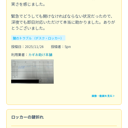
実さを感じました。
緊急でどうしても開けなければならない状況だったので、
深夜でも即日対応いただけて本当に助かりました。ありが
とうございました。
鍵のトラブル （デスク・ロッカー）
投稿日：2025/11/26
投稿者：Spn
利用業者：
カギお助け本舗
画像・動画を見る＞
ロッカーの鍵折れ