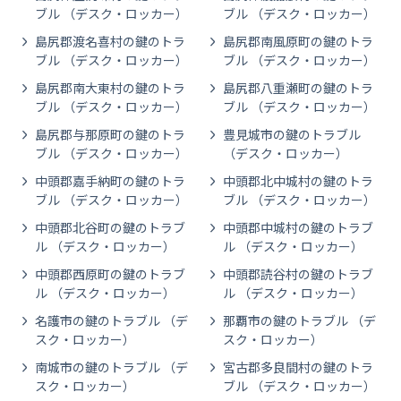
ブル （デスク・ロッカー）
ブル （デスク・ロッカー）
島尻郡渡名喜村の鍵のトラ
島尻郡南風原町の鍵のトラ
ブル （デスク・ロッカー）
ブル （デスク・ロッカー）
島尻郡南大東村の鍵のトラ
島尻郡八重瀬町の鍵のトラ
ブル （デスク・ロッカー）
ブル （デスク・ロッカー）
島尻郡与那原町の鍵のトラ
豊見城市の鍵のトラブル
ブル （デスク・ロッカー）
（デスク・ロッカー）
中頭郡嘉手納町の鍵のトラ
中頭郡北中城村の鍵のトラ
ブル （デスク・ロッカー）
ブル （デスク・ロッカー）
中頭郡北谷町の鍵のトラブ
中頭郡中城村の鍵のトラブ
ル （デスク・ロッカー）
ル （デスク・ロッカー）
中頭郡西原町の鍵のトラブ
中頭郡読谷村の鍵のトラブ
ル （デスク・ロッカー）
ル （デスク・ロッカー）
名護市の鍵のトラブル （デ
那覇市の鍵のトラブル （デ
スク・ロッカー）
スク・ロッカー）
南城市の鍵のトラブル （デ
宮古郡多良間村の鍵のトラ
スク・ロッカー）
ブル （デスク・ロッカー）