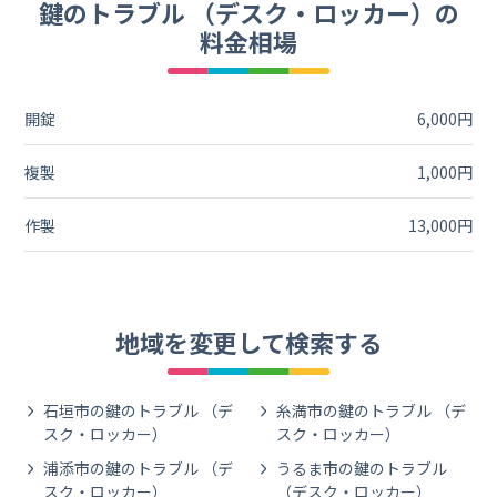
鍵のトラブル （デスク・ロッカー）の
料金相場
開錠
6,000円
複製
1,000円
作製
13,000円
地域を変更して検索する
石垣市の鍵のトラブル （デ
糸満市の鍵のトラブル （デ
スク・ロッカー）
スク・ロッカー）
浦添市の鍵のトラブル （デ
うるま市の鍵のトラブル
スク・ロッカー）
（デスク・ロッカー）