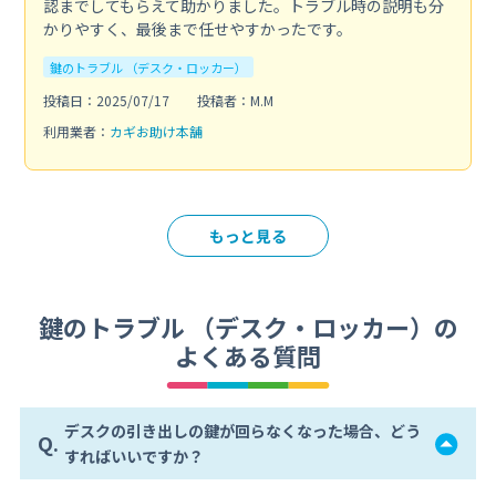
認までしてもらえて助かりました。トラブル時の説明も分
かりやすく、最後まで任せやすかったです。
鍵のトラブル （デスク・ロッカー）
投稿日：2025/07/17
投稿者：M.M
利用業者：
カギお助け本舗
もっと見る
鍵のトラブル （デスク・ロッカー）の
よくある質問
デスクの引き出しの鍵が回らなくなった場合、どう
Q.
すればいいですか？