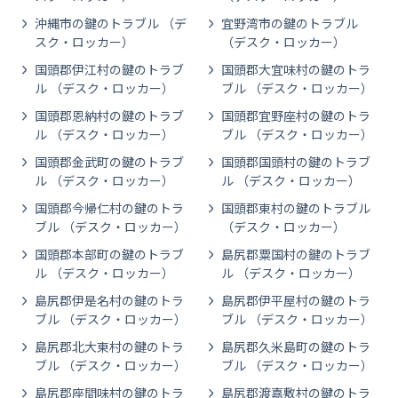
沖縄市の鍵のトラブル （デ
宜野湾市の鍵のトラブル
スク・ロッカー）
（デスク・ロッカー）
国頭郡伊江村の鍵のトラブ
国頭郡大宜味村の鍵のトラ
ル （デスク・ロッカー）
ブル （デスク・ロッカー）
国頭郡恩納村の鍵のトラブ
国頭郡宜野座村の鍵のトラ
ル （デスク・ロッカー）
ブル （デスク・ロッカー）
国頭郡金武町の鍵のトラブ
国頭郡国頭村の鍵のトラブ
ル （デスク・ロッカー）
ル （デスク・ロッカー）
国頭郡今帰仁村の鍵のトラ
国頭郡東村の鍵のトラブル
ブル （デスク・ロッカー）
（デスク・ロッカー）
国頭郡本部町の鍵のトラブ
島尻郡粟国村の鍵のトラブ
ル （デスク・ロッカー）
ル （デスク・ロッカー）
島尻郡伊是名村の鍵のトラ
島尻郡伊平屋村の鍵のトラ
ブル （デスク・ロッカー）
ブル （デスク・ロッカー）
島尻郡北大東村の鍵のトラ
島尻郡久米島町の鍵のトラ
ブル （デスク・ロッカー）
ブル （デスク・ロッカー）
島尻郡座間味村の鍵のトラ
島尻郡渡嘉敷村の鍵のトラ