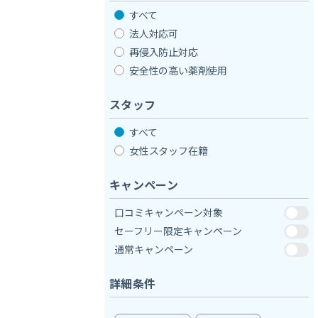
すべて
法人対応可
再侵入防止対応
安全性の高い薬剤使用
スタッフ
すべて
女性スタッフ在籍
キャンペーン
口コミキャンペーン対象
セーフリー限定キャンペーン
通常キャンペーン
詳細条件