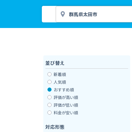
並び替え
新着順
人気順
おすすめ順
評価が高い順
評価が低い順
料金が安い順
対応形態