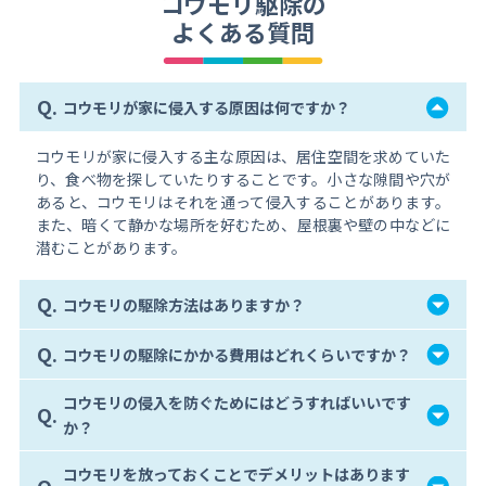
コウモリ駆除の
よくある質問
Q.
コウモリが家に侵入する原因は何ですか？
コウモリが家に侵入する主な原因は、居住空間を求めていた
り、食べ物を探していたりすることです。小さな隙間や穴が
あると、コウモリはそれを通って侵入することがあります。
また、暗くて静かな場所を好むため、屋根裏や壁の中などに
潜むことがあります。
Q.
コウモリの駆除方法はありますか？
Q.
コウモリの駆除にかかる費用はどれくらいですか？
コウモリの侵入を防ぐためにはどうすればいいです
Q.
か？
コウモリを放っておくことでデメリットはあります