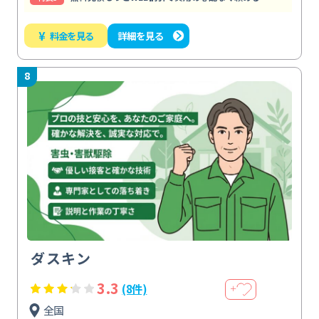
¥
料金を見る
詳細を見る
8
ダスキン
3.3
(8件)
＋
全国