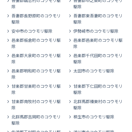
吾妻郡嬬恋村のコウモリ駆
吾妻郡中之条町のコウモリ
除
駆除
吾妻郡長野原町のコウモリ
吾妻郡東吾妻町のコウモリ
駆除
駆除
安中市のコウモリ駆除
伊勢崎市のコウモリ駆除
邑楽郡板倉町のコウモリ駆
邑楽郡邑楽町のコウモリ駆
除
除
邑楽郡大泉町のコウモリ駆
邑楽郡千代田町のコウモリ
除
駆除
邑楽郡明和町のコウモリ駆
太田市のコウモリ駆除
除
甘楽郡甘楽町のコウモリ駆
甘楽郡下仁田町のコウモリ
除
駆除
甘楽郡南牧村のコウモリ駆
北群馬郡榛東村のコウモリ
除
駆除
北群馬郡吉岡町のコウモリ
桐生市のコウモリ駆除
駆除