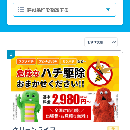
1
クリーンライフ