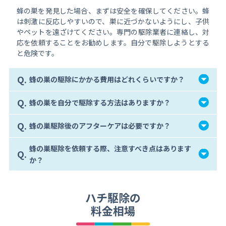
蜂の巣を発見した場合、まずは安全を確保してください。蜂
は刺激に反応しやすいので、巣に近づかないようにし、子供
やペットを遠ざけてください。専門の駆除業者に連絡し、対
応を依頼することをお勧めします。自分で駆除しようとする
と危険です。
Q.
蜂の巣の駆除にかかる費用はどれくらいですか？
Q.
蜂の巣を自分で駆除する方法はありますか？
Q.
蜂の巣駆除後のアフターケアは必要ですか？
蜂の巣駆除を依頼する際、注意すべき点はあります
Q.
か？
ハチ駆除の
料金相場