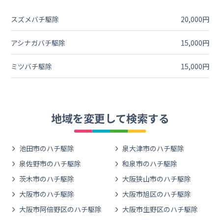
スズメバチ駆除
20,000円
アシナガバチ駆除
15,000円
ミツバチ駆除
15,000円
地域を変更して検索する
池田市のハチ駆除
泉大津市のハチ駆除
泉佐野市のハチ駆除
和泉市のハチ駆除
茨木市のハチ駆除
大阪狭山市のハチ駆除
大阪市のハチ駆除
大阪市旭区のハチ駆除
大阪市阿倍野区のハチ駆除
大阪市生野区のハチ駆除