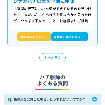
シナガバチの巣を早期に駆除
「玄関の軒下に小さな巣ができているのを見つけ
た」「まだ小さいから様子を見ようかと思ったけ
ど、やっぱり不安で…」と、お客様よりご相談を
いただきました。 私たちは、お客様の不安をすぐ
に解消すべく現場へ急行。実際…
事例の詳細を見る
事業者の詳細を見る
もっと見る
ハチ駆除の
よくある質問
Q.
蜂の巣を発見した場合、どうすればいいですか？