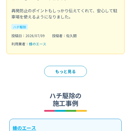
再発防止のポイントもしっかり伝えてくれて、安心して駐
車場を使えるようになりました。
ハチ駆除
投稿日：2026/07/09
投稿者：佐久間
利用業者：
蜂のエース
もっと見る
ハチ駆除の
施工事例
蜂のエース