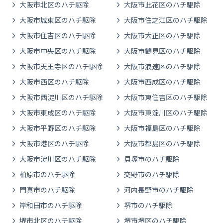
大阪市北区のハチ駆除
大阪市此花区のハチ駆除
大阪市城東区のハチ駆除
大阪市住之江区のハチ駆除
大阪市住吉区のハチ駆除
大阪市大正区のハチ駆除
大阪市中央区のハチ駆除
大阪市鶴見区のハチ駆除
大阪市天王寺区のハチ駆除
大阪市浪速区のハチ駆除
大阪市西区のハチ駆除
大阪市西成区のハチ駆除
大阪市西淀川区のハチ駆除
大阪市東住吉区のハチ駆除
大阪市東成区のハチ駆除
大阪市東淀川区のハチ駆除
大阪市平野区のハチ駆除
大阪市福島区のハチ駆除
大阪市港区のハチ駆除
大阪市都島区のハチ駆除
大阪市淀川区のハチ駆除
貝塚市のハチ駆除
柏原市のハチ駆除
交野市のハチ駆除
門真市のハチ駆除
河内長野市のハチ駆除
岸和田市のハチ駆除
堺市のハチ駆除
堺市北区のハチ駆除
堺市堺区のハチ駆除