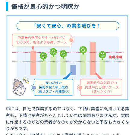
価格が良心的かつ明瞭か
中には、自社で作業するのではなく、下請け業者に丸投げする業
者も。下請け業者がちゃんとしていれば問題ありませんが、実際
に作業するのがどの業者がなのかが分からないと不安も大きくな
りがちです。