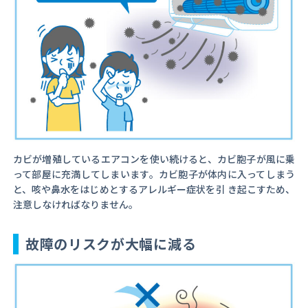
カビが増殖しているエアコンを使い続けると、カビ胞子が風に乗
って部屋に充満してしまいます。カビ胞子が体内に入ってしまう
と、咳や鼻水をはじめとするアレルギー症状を引 き起こすため、
注意しなければなりません。
故障のリスクが大幅に減る