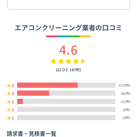
エアコンクリーニング業者の口コミ
4.6
(口コミ 187件)
5
(115件)
4
(61件)
3
(11件)
2
(0件)
1
(0件)
請求書・見積書一覧