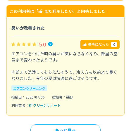
この利用者は「
また利用したい
」と回答しました
臭いが改善された
5.0
0
参考になった
エアコンをつけた時の臭いが気にならなくなり、部屋の空
気まで変わったようです。
内部まで洗浄してもらえたそうで、冷え方も以前より良く
なりました。今年の夏は快適に過ごせそうです。
エアコンクリーニング
投稿日：2026/07/06
投稿者：磯野
利用業者：
KTクリーンサポート
もっと見る