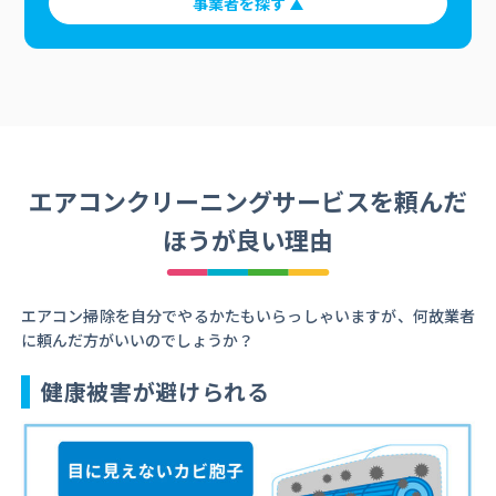
事業者を探す
エアコンクリーニングサービスを頼んだ
ほうが良い理由
エアコン掃除を自分でやるかたもいらっしゃいますが、何故業者
に頼んだ方がいいのでしょうか？
健康被害が避けられる