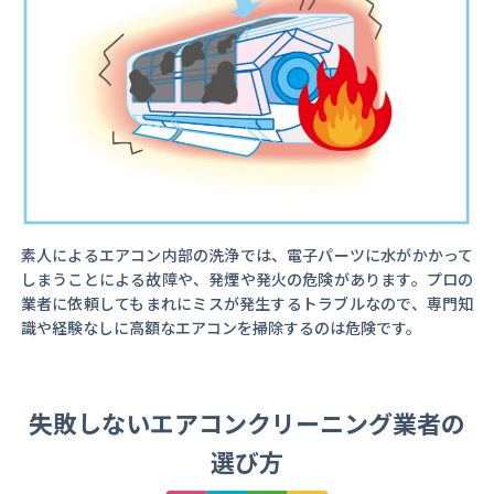
素人によるエアコン内部の洗浄では、電子パーツに水がかかって
しまうことによる故障や、発煙や発火の危険があります。プロの
業者に依頼してもまれにミスが発生するトラブルなので、専門知
識や経験なしに高額なエアコンを掃除するのは危険です。
失敗しないエアコンクリーニング業者の
選び方