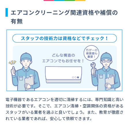
エアコンクリーニング関連資格や補償の
有無
電子機器であるエアコンを適切に清掃するには、専門知識と高い
技術が必要です。そこで、エアコン清掃・空調関係の資格がある
スタッフがいる業者を選ぶと良いでしょう。また、教育が徹底さ
れている業者であれば、安心して依頼できます。