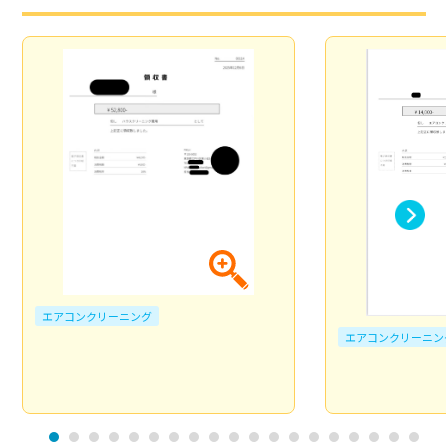
エアコンクリーニング
エアコンクリーニン