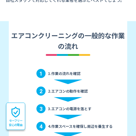
自社スタッフで対応してくれる業者を選ぶとベストでしょう。
エアコンクリーニングの一般的な作業
の流れ
1
1.作業の流れを確認
2
2.エアコンの動作を確認
3
3.エアコンの電源を落とす
セーフリー
安心の理由
4
4.作業スペースを確保し周辺を養生する