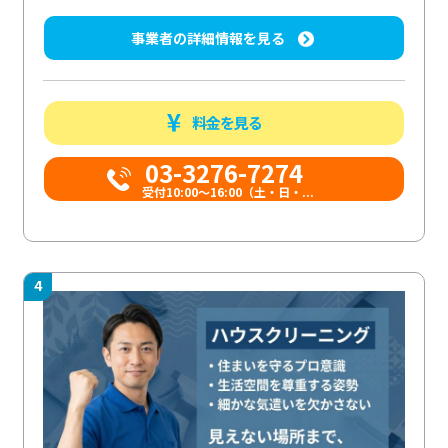
事業者の詳細情報を見る
料金を見る
03-3276-7274
受付10:00〜16:00（土・日・...
4