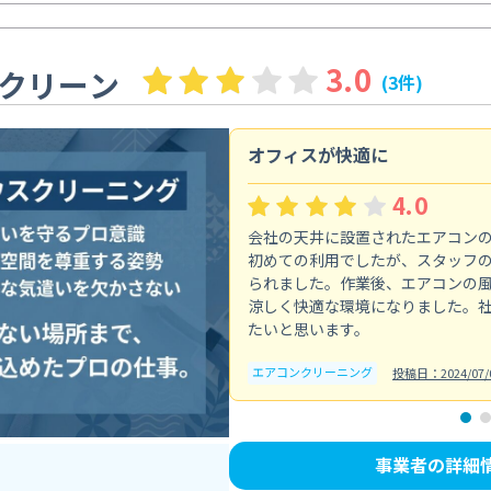
3.0
クリーン
(3件)
オフィスが快適に
4.0
会社の天井に設置されたエアコン
初めての利用でしたが、スタッフ
られました。作業後、エアコンの
涼しく快適な環境になりました。
たいと思います。
エアコンクリーニング
投稿日：2024/07/
事業者の詳細