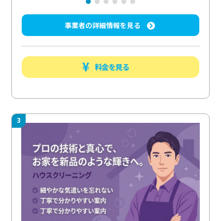
事業者の詳細情報を見る
料金を見る
3