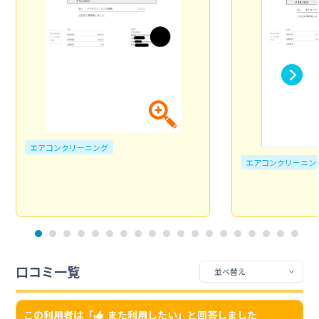
エアコンクリーニング
エアコンクリーニン
口コミ一覧
この利用者は「
また利用したい
」と回答しました