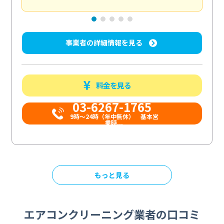
事業者の詳細情報を見る
料金を見る
03-6267-1765
9時〜24時（年中無休） 基本営
業時...
もっと見る
エアコンクリーニング業者の口コミ