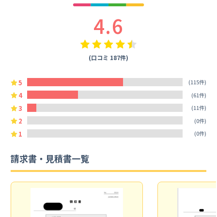
4.6
(口コミ 187件)
5
(115件)
4
(61件)
3
(11件)
2
(0件)
1
(0件)
請求書・見積書一覧