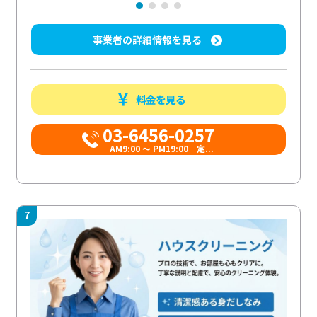
事業者の詳細情報を見る
料金を見る
03-6456-0257
AM9:00 ～ PM19:00 定...
7