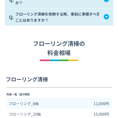
か？
フローリング清掃を依頼する際、事前に準備すべき
Q.
ことはありますか？
フローリング清掃の
料金相場
フローリング清掃
料金一覧（全6項目）
フローリング_6帖
12,000円
フローリング_10帖
15,000円