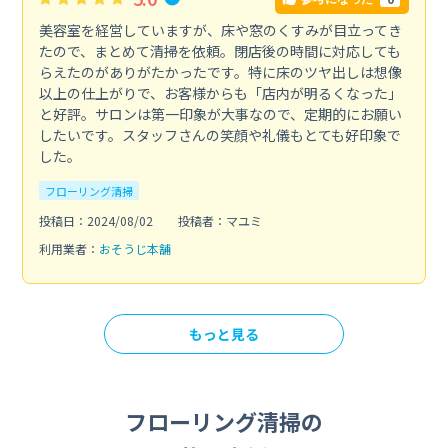
美容室を経営していますが、床や窓のくすみが目立ってき
たので、まとめて清掃を依頼。閉店後の時間に対応しても
らえたのがありがたかったです。特に床のツヤ出しは想像
以上の仕上がりで、お客様からも「店内が明るくなった」
と好評。サロンは第一印象が大事なので、定期的にお願い
したいです。スタッフさんの笑顔や礼儀もとても好印象で
した。
フローリング清掃
投稿日：2024/08/02
投稿者：マユミ
利用業者：
おそうじ本舗
もっと見る
フローリング清掃の