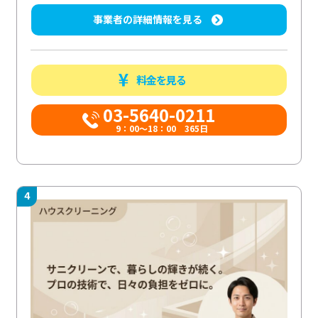
事業者の詳細情報を見る
料金を見る
03-5640-0211
9：00～18：00 365日
4