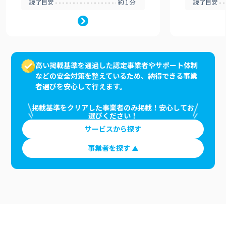
読了目安
約1分
読了目安
高い掲載基準を通過した認定事業者やサポート体制
などの安全対策を整えているため、納得できる事業
者選びを安心して行えます。
掲載基準をクリアした事業者のみ掲載！安心してお
選びください！
サービスから探す
事業者を探す