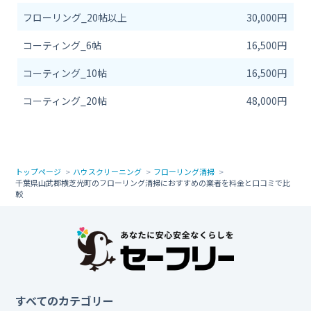
フローリング_20帖以上
30,000円
コーティング_6帖
16,500円
コーティング_10帖
16,500円
コーティング_20帖
48,000円
トップページ
ハウスクリーニング
フローリング清掃
千葉県山武郡横芝光町のフローリング清掃におすすめの業者を料金と口コミで比
較
すべてのカテゴリー