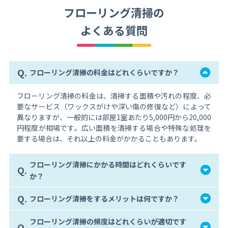
フローリング清掃の
よくある質問
Q.
フローリング清掃の料金はどれくらいですか？
フローリング清掃の料金は、清掃する面積や汚れの程度、必
要なサービス（ワックスがけや深い傷の修復など）によって
異なりますが、一般的には部屋1室あたり5,000円から20,000
円程度が相場です。広い面積を清掃する場合や特殊な処理を
要する場合は、それ以上の料金がかかることもあります。
フローリング清掃にかかる時間はどれくらいです
Q.
か？
Q.
フローリング清掃をするメリットは何ですか？
フローリング清掃の頻度はどれくらいが適切です
Q.