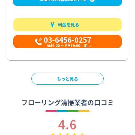
料金を見る
03-6456-0257
AM9:00 ～ PM19:00 定...
もっと見る
フローリング清掃業者の口コミ
4.6