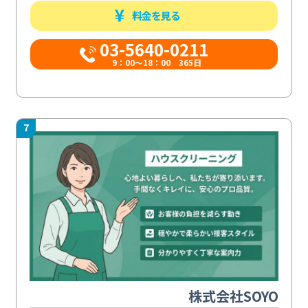
料金を見る
03-5640-0211
9：00～18：00 365日
7
株式会社SOYO