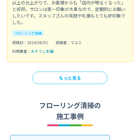
以上の仕上がりで、お客様からも「店内が明るくなった」
と好評。サロンは第一印象が大事なので、定期的にお願い
したいです。スタッフさんの笑顔や礼儀もとても好印象で
した。
フローリング清掃
投稿日：2024/08/02
投稿者：マユミ
利用業者：
おそうじ本舗
もっと見る
フローリング清掃の
施工事例