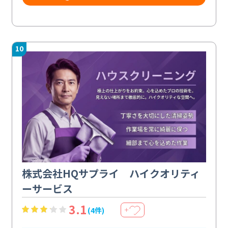
10
株式会社HQサプライ ハイクオリティ
ーサービス
3.1
(4件)
＋