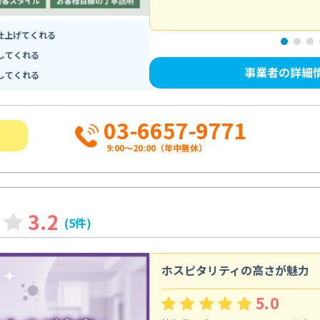
仕上げてくれる
してくれる
事業者の詳細
してくれる
03-6657-9771
9:00～20:00（年中無休）
3.2
(5件)
ホスピタリティの高さが魅力
5.0