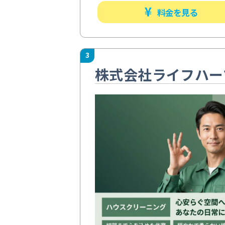
料金を見る
3
株式会社ライフハー