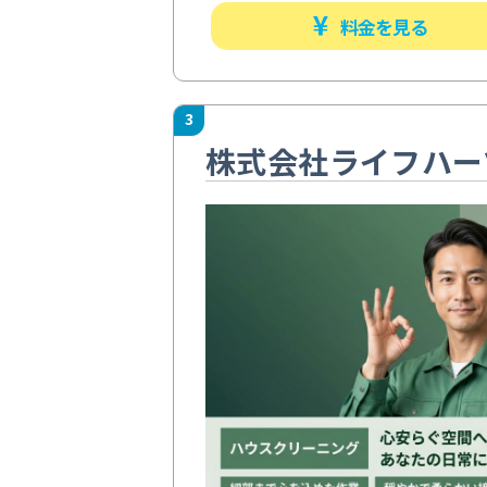
料金を見る
3
株式会社ライフハー