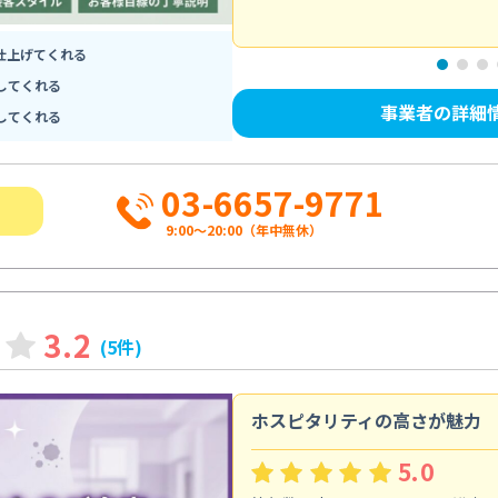
仕上げてくれる
してくれる
事業者の詳細
してくれる
03-6657-9771
9:00～20:00（年中無休）
3.2
(5件)
ホスピタリティの高さが魅力
5.0